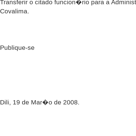
Transferir o citado funcion�rio para a Admini
Covalima.
Publique-se
Dili, 19 de Mar�o de 2008.