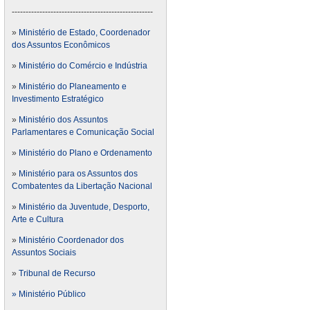
---------------------------------------------------
»
Ministério de Estado, Coordenador
dos Assuntos Econômicos
»
Ministério do Comércio e Indústria
»
Ministério do Planeamento e
Investimento Estratégico
»
Ministério dos Assuntos
Parlamentares e Comunicação Social
»
Ministério do Plano e Ordenamento
»
Ministério para os Assuntos dos
Combatentes da Libertação Nacional
»
Ministério da Juventude, Desporto,
Arte e Cultura
»
Ministério Coordenador dos
Assuntos Sociais
»
Tribunal de Recurso
» Ministério Público