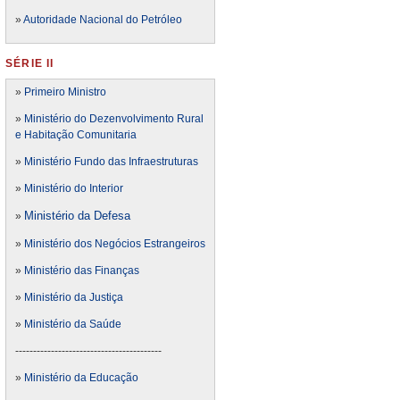
»
Autoridade Nacional do Petróleo
SÉRIE II
»
Primeiro Ministro
»
Ministério do Dezenvolvimento Rural
e Habitação Comunitaria
»
Ministério Fundo das Infraestruturas
»
Ministério do Interior
Ministério da Defesa
»
»
Ministério dos Negócios Estrangeiros
»
Ministério das Finanças
»
Ministério da Justiça
»
Ministério da Saúde
-----------------------------------------
»
Ministério da Educação