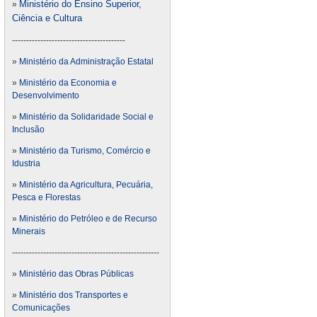
Ministério do Ensino Superior,
»
Ciência e Cultura
----------------------------------------
»
Ministério da Administração Estatal
»
Ministério da Economia e
Desenvolvimento
»
Ministério da Solidaridade Social e
Inclusão
»
Ministério da Turismo, Comércio e
Idustria
»
Ministério da Agricultura, Pecuária,
Pesca e Florestas
»
Ministério do Petróleo e de Recurso
Minerais
----------------------------------------------------
»
Ministério das Obras Públicas
»
Ministério dos Transportes e
Comunicações