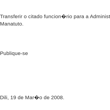
Transferir o citado funcion�rio para a Admini
Manatuto.
Publique-se
Dili, 19 de Mar�o de 2008.