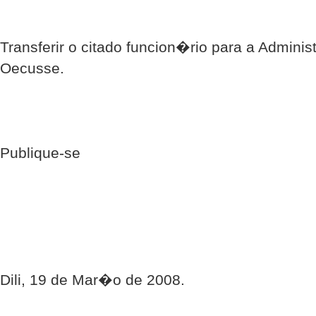
Transferir o citado funcion�rio para a Admini
Oecusse.
Publique-se
Dili, 19 de Mar�o de 2008.