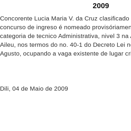
2009
Concorente Lucia Maria V. da Cruz clasificado
concurso de ingreso é nomeado provisóriamen
categoria de tecnico Administrativa, nivel 3 na 
Aileu, nos termos do no. 40-1 do Decreto Lei 
Agusto, ocupando a vaga existente de lugar cr
Dili, 04 de Maio de 2009