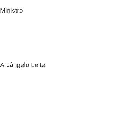
Ministro
Arcângelo Leite