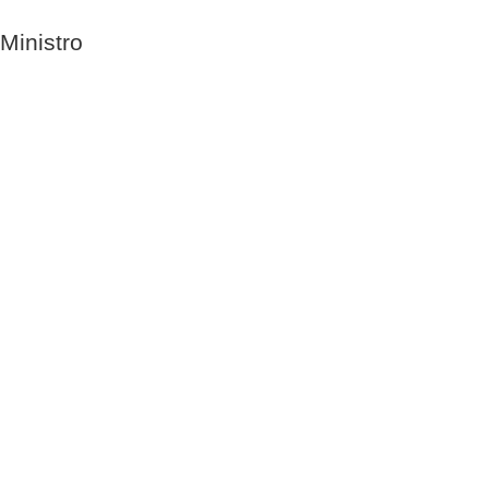
Ministro