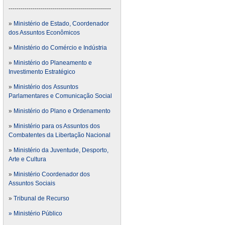
---------------------------------------------------
»
Ministério de Estado, Coordenador
dos Assuntos Econômicos
»
Ministério do Comércio e Indústria
»
Ministério do Planeamento e
Investimento Estratégico
»
Ministério dos Assuntos
Parlamentares e Comunicação Social
»
Ministério do Plano e Ordenamento
»
Ministério para os Assuntos dos
Combatentes da Libertação Nacional
»
Ministério da Juventude, Desporto,
Arte e Cultura
»
Ministério Coordenador dos
Assuntos Sociais
»
Tribunal de Recurso
» Ministério Público