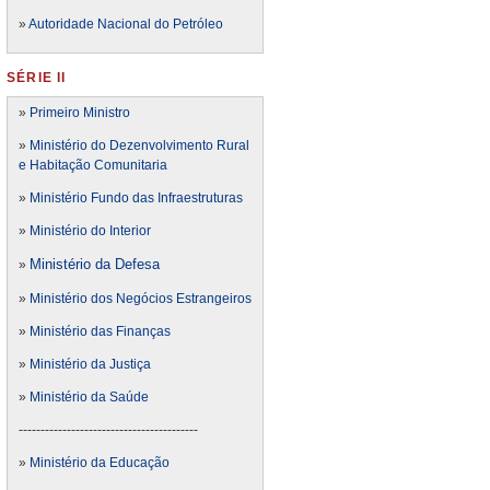
»
Autoridade Nacional do Petróleo
SÉRIE II
»
Primeiro Ministro
»
Ministério do Dezenvolvimento Rural
e Habitação Comunitaria
»
Ministério Fundo das Infraestruturas
»
Ministério do Interior
Ministério da Defesa
»
»
Ministério dos Negócios Estrangeiros
»
Ministério das Finanças
»
Ministério da Justiça
»
Ministério da Saúde
-----------------------------------------
»
Ministério da Educação