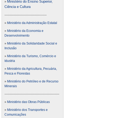
Ministério do Ensino Superior,
»
Ciência e Cultura
----------------------------------------
»
Ministério da Administração Estatal
»
Ministério da Economia e
Desenvolvimento
»
Ministério da Solidaridade Social e
Inclusão
»
Ministério da Turismo, Comércio e
Idustria
»
Ministério da Agricultura, Pecuária,
Pesca e Florestas
»
Ministério do Petróleo e de Recurso
Minerais
----------------------------------------------------
»
Ministério das Obras Públicas
»
Ministério dos Transportes e
Comunicações