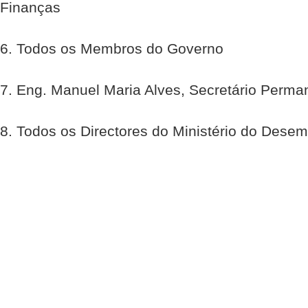
Finanças
6. Todos os Membros do Governo
7. Eng. Manuel Maria Alves, Secretário Perm
8. Todos os Directores do Ministério do Desem