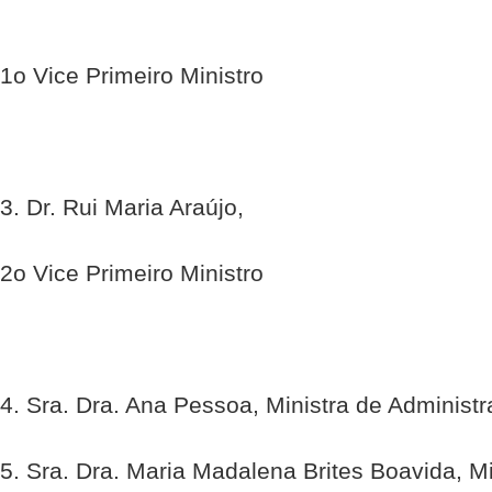
1o Vice Primeiro Ministro
3. Dr. Rui Maria Araújo,
2o Vice Primeiro Ministro
4. Sra. Dra. Ana Pessoa, Ministra de Administr
5. Sra. Dra. Maria Madalena Brites Boavida, Mi