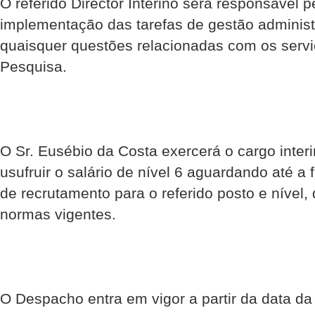
O referido Director Interino será responsável 
implementação das tarefas de gestão administ
quaisquer questões relacionadas com os serviç
Pesquisa.
O Sr. Eusébio da Costa exercerá o cargo inte
usufruir o salário de nível 6 aguardando até a
de recrutamento para o referido posto e nível
normas vigentes.
O Despacho entra em vigor a partir da data da