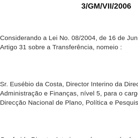
3/GM/VII/2006
Considerando a Lei No. 08/2004, de 16 de Junh
Artigo 31 sobre a Transferência, nomeio :
Sr. Eusébio da Costa, Director Interino da Dir
Administração e Finanças, nível 5, para o carg
Direcção Nacional de Plano, Política e Pesqui