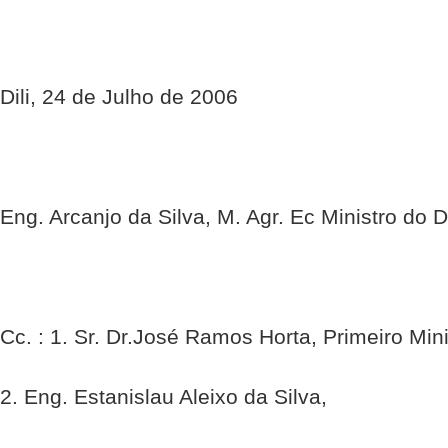
Dili, 24 de Julho de 2006
Eng. Arcanjo da Silva, M. Agr. Ec Ministro do
Cc. : 1. Sr. Dr.José Ramos Horta, Primeiro Mini
2. Eng. Estanislau Aleixo da Silva,