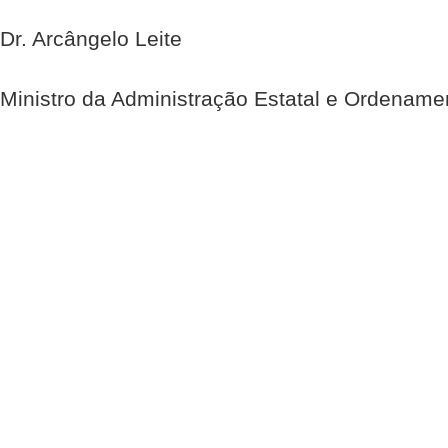
Dr. Arcângelo Leite
Ministro da Administração Estatal e Ordenamen