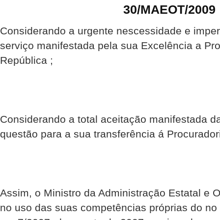
30/MAEOT/2009
Considerando a urgente nescessidade e imper
serviço manifestada pela sua Excelência a Pr
República ;
Considerando a total aceitação manifestada 
questão para a sua transferência á Procurador
Assim, o Ministro da Administração Estatal e O
no uso das suas competências próprias do no 