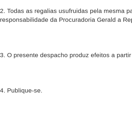
2. Todas as regalias usufruidas pela mesma p
responsabilidade da Procuradoria Gerald a Re
3. O presente despacho produz efeitos a parti
4. Publique-se.