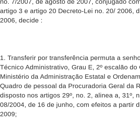
no. 7/2007, de agosto de 2007, conjugado com
artigo 3 e artigo 20 Decreto-Lei no. 20/ 2006
2006, decide :
1. Transferir por transferência permuta a sen
Técnico Administrativo, Grau E, 2º escalão do
Ministério da Administração Estatal e Ordename
Quadro de pessoal da Procuradoria Geral da R
disposto nos artigos 29º, no. 2, alinea a, 31º, 
08/2004, de 16 de junho, com efeitos a partir 
2009;