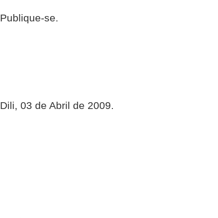
Publique-se.
Dili, 03 de Abril de 2009.