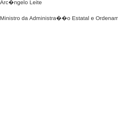
Arc�ngelo Leite
Ministro da Administra��o Estatal e Ordenam