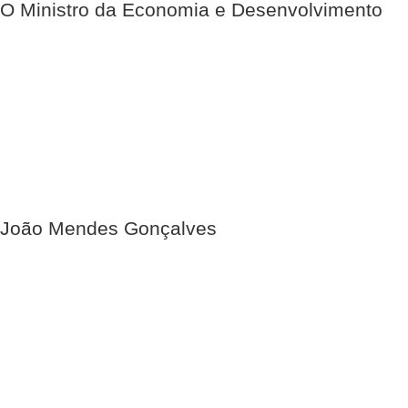
O Ministro da Economia e Desenvolvimento
João Mendes Gonçalves