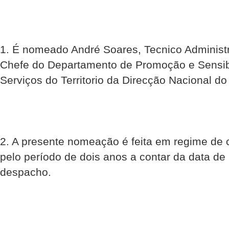
1. É nomeado André Soares, Tecnico Administr
Chefe do Departamento de Promoção e Sensibi
Serviços do Territorio da Direcção Nacional d
2. A presente nomeação é feita em regime de 
pelo período de dois anos a contar da data de
despacho.