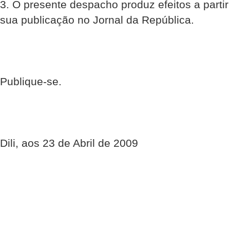
3. O presente despacho produz efeitos a partir
sua publicação no Jornal da República.
Publique-se.
Dili, aos 23 de Abril de 2009