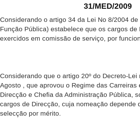
31/MED/2009
Considerando o artigo 34 da Lei No 8/2004 de
Função Pública) estabelece que os cargos de 
exercidos em comissão de serviço, por funcion
Considerando que o artigo 20º do Decreto-Lei 
Agosto , que aprovou o Regime das Carreiras 
Direcção e Chefia da Administração Pública, 
cargos de Direcção, cuja nomeação depende d
selecção por mérito.