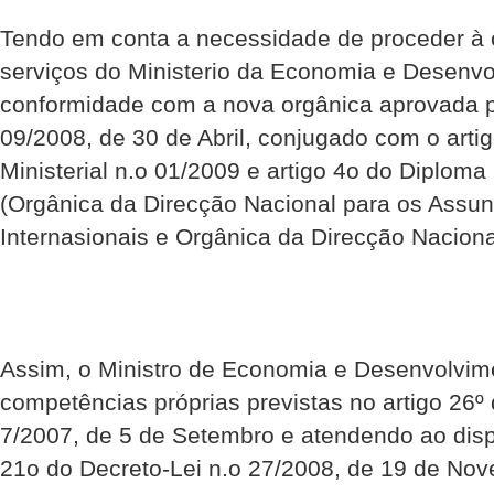
Tendo em conta a necessidade de proceder à
serviços do Ministerio da Economia e Desenv
conformidade com a nova orgânica aprovada p
09/2008, de 30 de Abril, conjugado com o arti
Ministerial n.o 01/2009 e artigo 4o do Diploma 
(Orgânica da Direcção Nacional para os Assun
Internasionais e Orgânica da Direcção Nacion
Assim, o Ministro de Economia e Desenvolvim
competências próprias previstas no artigo 26º 
7/2007, de 5 de Setembro e atendendo ao disp
21o do Decreto-Lei n.o 27/2008, de 19 de Nov