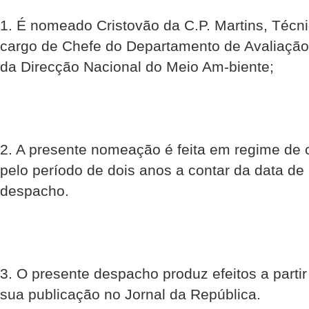
1. É nomeado Cristovão da C.P. Martins, Técnic
cargo de Chefe do Departamento de Avaliação
da Direcção Nacional do Meio Am-biente;
2. A presente nomeação é feita em regime de 
pelo período de dois anos a contar da data de
despacho.
3. O presente despacho produz efeitos a partir
sua publicação no Jornal da República.