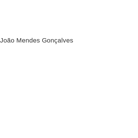
João Mendes Gonçalves