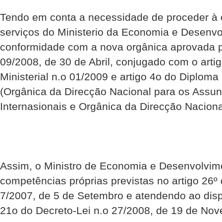
Tendo em conta a necessidade de proceder à
serviços do Ministerio da Economia e Desenv
conformidade com a nova orgânica aprovada p
09/2008, de 30 de Abril, conjugado com o arti
Ministerial n.o 01/2009 e artigo 4o do Diploma 
(Orgânica da Direcção Nacional para os Assun
Internasionais e Orgânica da Direcção Nacion
Assim, o Ministro de Economia e Desenvolvim
competências próprias previstas no artigo 26º 
7/2007, de 5 de Setembro e atendendo ao disp
21o do Decreto-Lei n.o 27/2008, de 19 de Nov