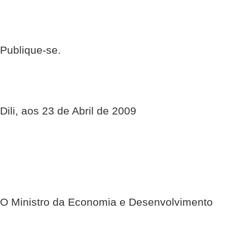
Publique-se.
Dili, aos 23 de Abril de 2009
O Ministro da Economia e Desenvolvimento