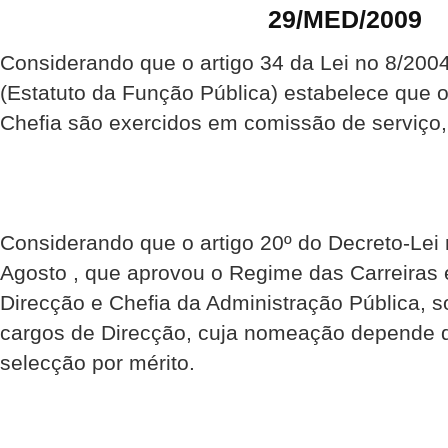
29/MED/2009
Considerando que o artigo 34 da Lei no 8/200
(Estatuto da Função Pública) estabelece que 
Chefia são exercidos em comissão de serviço, 
Considerando que o artigo 20º do Decreto-Lei 
Agosto , que aprovou o Regime das Carreiras 
Direcção e Chefia da Administração Pública, 
cargos de Direcção, cuja nomeação depende d
selecção por mérito.