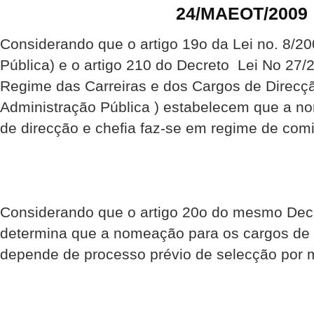
24/MAEOT/2009
Considerando que o artigo 19o da Lei no. 8/20
Pública) e o artigo 210 do Decreto  Lei No 27/
Regime das Carreiras e dos Cargos de Direcçã
Administração Pública ) estabelecem que a n
de direcção e chefia faz-se em regime de comi
Considerando que o artigo 20o do mesmo Decr
determina que a nomeação para os cargos de 
depende de processo prévio de selecção por m