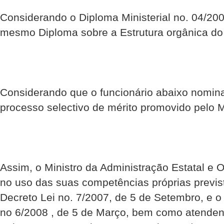
Considerando o Diploma Ministerial no. 04/20
mesmo Diploma sobre a Estrutura orgânica do D
Considerando que o funcionário abaixo nomin
processo selectivo de mérito promovido pelo
Assim, o Ministro da Administração Estatal e O
no uso das suas competências próprias previst
Decreto Lei no. 7/2007, de 5 de Setembro, e o 
no 6/2008 , de 5 de Março, bem como atenden