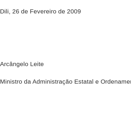
Dili, 26 de Fevereiro de 2009
Arcângelo Leite
Ministro da Administração Estatal e Ordenamen