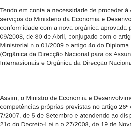
Tendo em conta a necessidade de proceder à
serviços do Ministerio da Economia e Desenv
conformidade com a nova orgânica aprovada p
09/2008, de 30 de Abril, conjugado com o arti
Ministerial n.o 01/2009 e artigo 4o do Diploma 
(Orgânica da Direcção Nacional para os Assun
Internasionais e Orgânica da Direcção Nacion
Assim, o Ministro de Economia e Desenvolvim
competências próprias previstas no artigo 26º 
7/2007, de 5 de Setembro e atendendo ao disp
21o do Decreto-Lei n.o 27/2008, de 19 de Nov