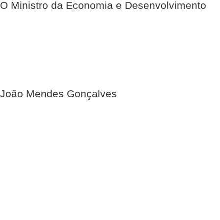
O Ministro da Economia e Desenvolvimento
João Mendes Gonçalves