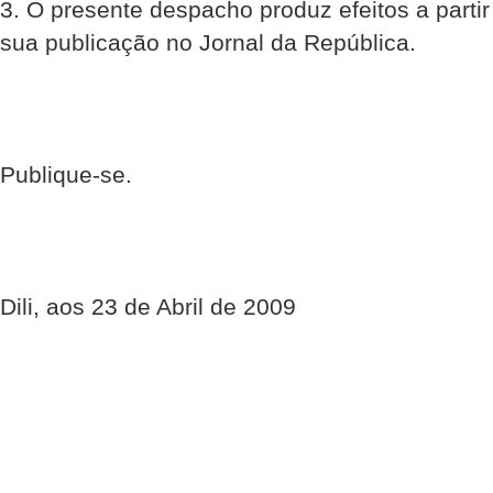
3. O presente despacho produz efeitos a partir
sua publicação no Jornal da República.
Publique-se.
Dili, aos 23 de Abril de 2009