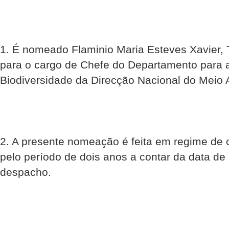
1. É nomeado Flaminio Maria Esteves Xavier, T
para o cargo de Chefe do Departamento para
Biodiversidade da Direcção Nacional do Meio 
2. A presente nomeação é feita em regime de 
pelo período de dois anos a contar da data de
despacho.