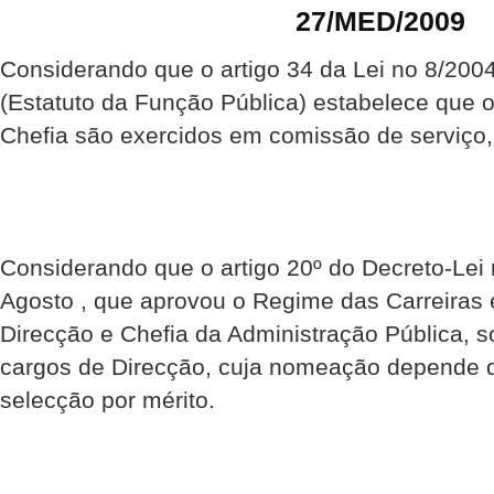
27/MED/2009
Considerando que o artigo 34 da Lei no 8/200
(Estatuto da Função Pública) estabelece que 
Chefia são exercidos em comissão de serviço, 
Considerando que o artigo 20º do Decreto-Lei 
Agosto , que aprovou o Regime das Carreiras 
Direcção e Chefia da Administração Pública, 
cargos de Direcção, cuja nomeação depende d
selecção por mérito.