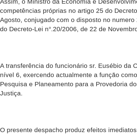
Assim, o Ministro da Economia e Desenvolvim
competências próprias no artigo 25 do Decreto 
Agosto, conjugado com o disposto no numero 2)
do Decreto-Lei n°.20/2006, de 22 de Novembro
A transferência do funcionário sr. Eusébio da 
nível 6, exercendo actualmente a função como
Pesquisa e Planeamento para a Provedoria do
Justiça.
O presente despacho produz efeitos imediatos