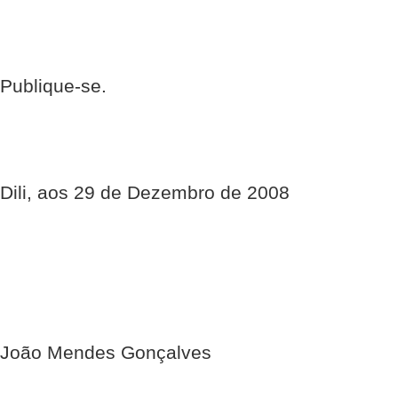
Publique-se.
Dili, aos 29 de Dezembro de 2008
João Mendes Gonçalves