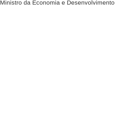
Ministro da Economia e Desenvolvimento