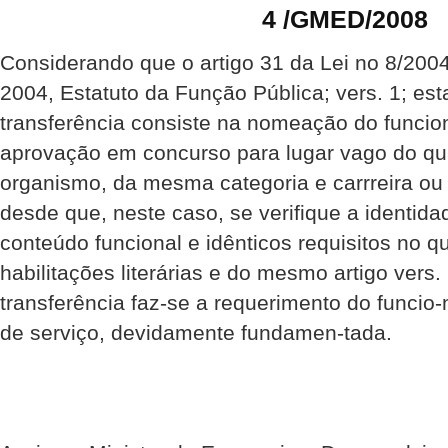
4 /GMED/2008
Considerando que o artigo 31 da Lei no 8/2004
2004, Estatuto da Função Pública; vers. 1; es
transferência consiste na nomeação do funcio
aprovação em concurso para lugar vago do qu
organismo, da mesma categoria e carrreira ou d
desde que, neste caso, se verifique a identida
conteúdo funcional e idênticos requisitos no qu
habilitações literárias e do mesmo artigo vers
transferência faz-se a requerimento do funcio-
de serviço, devidamente fundamen-tada.