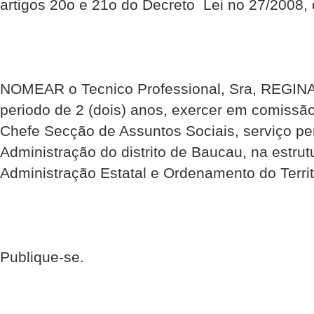
artigos 20o e 21o do Decreto  Lei no 27/2008,
NOMEAR o Tecnico Professional, Sra, REGIN
periodo de 2 (dois) anos, exercer em comissão
Chefe Secção de Assuntos Sociais, serviço pe
Administração do distrito de Baucau, na estrut
Administração Estatal e Ordenamento do Territ
Publique-se.