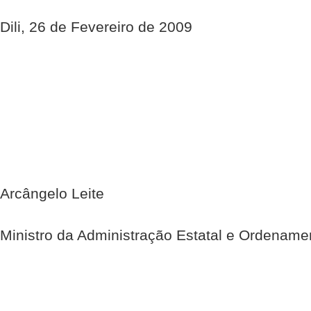
Dili, 26 de Fevereiro de 2009
Arcângelo Leite
Ministro da Administração Estatal e Ordenamen