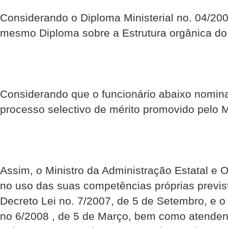
Considerando o Diploma Ministerial no. 04/20
mesmo Diploma sobre a Estrutura orgânica do D
Considerando que o funcionário abaixo nomin
processo selectivo de mérito promovido pelo
Assim, o Ministro da Administração Estatal e O
no uso das suas competências próprias previst
Decreto Lei no. 7/2007, de 5 de Setembro, e o 
no 6/2008 , de 5 de Março, bem como atenden