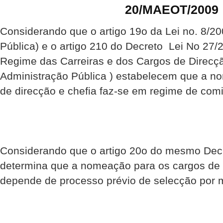
20/MAEOT/2009
Considerando que o artigo 19o da Lei no. 8/20
Pública) e o artigo 210 do Decreto  Lei No 27/
Regime das Carreiras e dos Cargos de Direcçã
Administração Pública ) estabelecem que a n
de direcção e chefia faz-se em regime de comi
Considerando que o artigo 20o do mesmo Decr
determina que a nomeação para os cargos de 
depende de processo prévio de selecção por m