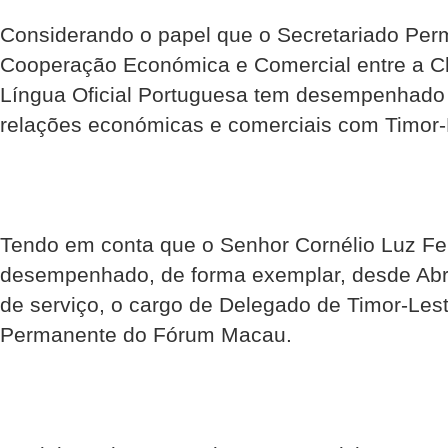
Considerando o papel que o Secretariado Per
Cooperação Económica e Comercial entre a Ch
Língua Oficial Portuguesa tem desempenhado 
relações económicas e comerciais com Timor-
Tendo em conta que o Senhor Cornélio Luz Fer
desempenhado, de forma exemplar, desde Abr
de serviço, o cargo de Delegado de Timor-Lest
Permanente do Fórum Macau.