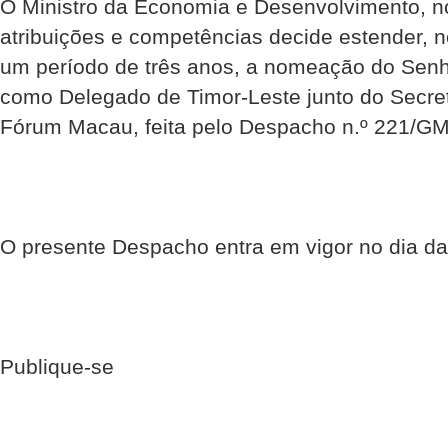
O Ministro da Economia e Desenvolvimento, n
atribuições e competências decide estender,
um período de três anos, a nomeação do Senho
como Delegado de Timor-Leste junto do Secre
Fórum Macau, feita pelo Despacho n.º 221/G
O presente Despacho entra em vigor no dia da
Publique-se