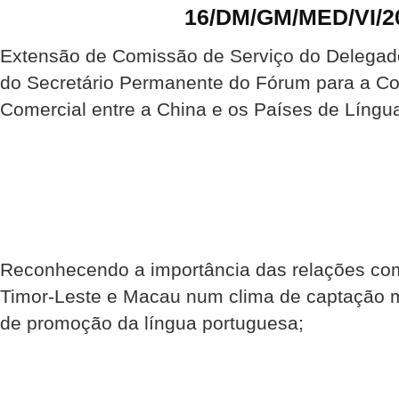
16/DM/GM/MED/VI/2
Extensão de Comissão de Serviço do Delegado
do Secretário Permanente do Fórum para a C
Comercial entre a China e os Países de Língu
Reconhecendo a importância das relações come
Timor-Leste e Macau num clima de captação m
de promoção da língua portuguesa;