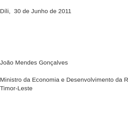
Díli, 30 de Junho de 2011
João Mendes Gonçalves
Ministro da Economia e Desenvolvimento da R
Timor-Leste