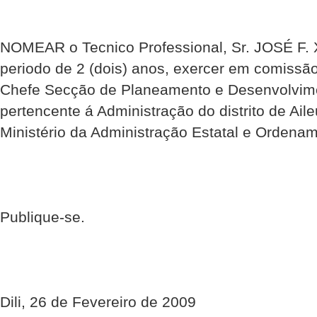
NOMEAR o Tecnico Professional, Sr. JOSÉ F. X
periodo de 2 (dois) anos, exercer em comissão
Chefe Secção de Planeamento e Desenvolvime
pertencente á Administração do distrito de Aile
Ministério da Administração Estatal e Ordename
Publique-se.
Dili, 26 de Fevereiro de 2009