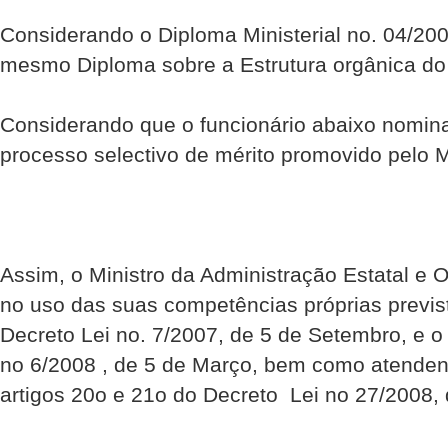
Considerando o Diploma Ministerial no. 04/20
mesmo Diploma sobre a Estrutura orgânica do D
Considerando que o funcionário abaixo nomin
processo selectivo de mérito promovido pelo
Assim, o Ministro da Administração Estatal e O
no uso das suas competências próprias previst
Decreto Lei no. 7/2007, de 5 de Setembro, e o 
no 6/2008 , de 5 de Março, bem como atenden
artigos 20o e 21o do Decreto  Lei no 27/2008,