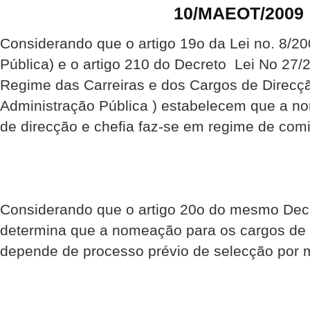
10/MAEOT/2009
Considerando que o artigo 19o da Lei no. 8/20
Pública) e o artigo 210 do Decreto  Lei No 27/
Regime das Carreiras e dos Cargos de Direcçã
Administração Pública ) estabelecem que a n
de direcção e chefia faz-se em regime de comi
Considerando que o artigo 20o do mesmo Decr
determina que a nomeação para os cargos de 
depende de processo prévio de selecção por m