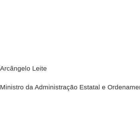
Arcângelo Leite
Ministro da Administração Estatal e Ordenamen