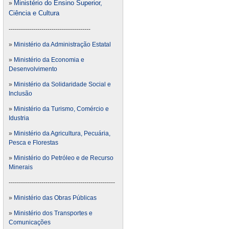
Ministério do Ensino Superior,
»
Ciência e Cultura
----------------------------------------
»
Ministério da Administração Estatal
»
Ministério da Economia e
Desenvolvimento
»
Ministério da Solidaridade Social e
Inclusão
»
Ministério da Turismo, Comércio e
Idustria
»
Ministério da Agricultura, Pecuária,
Pesca e Florestas
»
Ministério do Petróleo e de Recurso
Minerais
----------------------------------------------------
»
Ministério das Obras Públicas
»
Ministério dos Transportes e
Comunicações