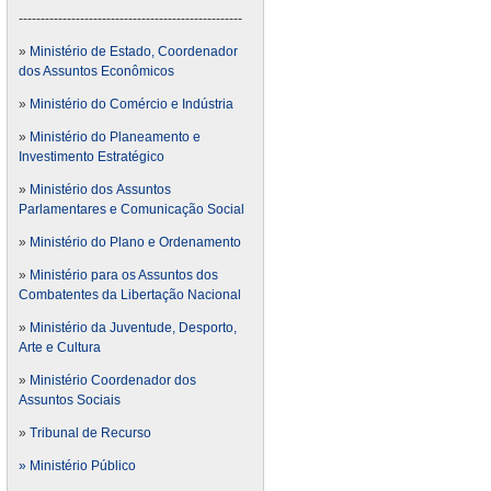
---------------------------------------------------
»
Ministério de Estado, Coordenador
dos Assuntos Econômicos
»
Ministério do Comércio e Indústria
»
Ministério do Planeamento e
Investimento Estratégico
»
Ministério dos Assuntos
Parlamentares e Comunicação Social
»
Ministério do Plano e Ordenamento
»
Ministério para os Assuntos dos
Combatentes da Libertação Nacional
»
Ministério da Juventude, Desporto,
Arte e Cultura
»
Ministério Coordenador dos
Assuntos Sociais
»
Tribunal de Recurso
» Ministério Público