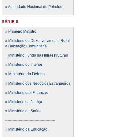
»
Autoridade Nacional do Petróleo
SÉRIE II
»
Primeiro Ministro
»
Ministério do Dezenvolvimento Rural
e Habitação Comunitaria
»
Ministério Fundo das Infraestruturas
»
Ministério do Interior
Ministério da Defesa
»
»
Ministério dos Negócios Estrangeiros
»
Ministério das Finanças
»
Ministério da Justiça
»
Ministério da Saúde
-----------------------------------------
»
Ministério da Educação