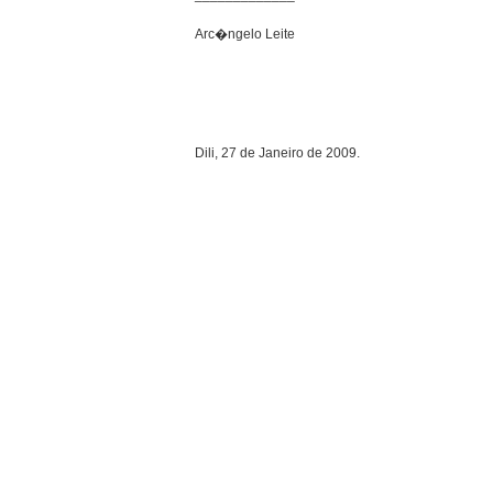
Arc�ngelo Leite
Dili, 27 de Janeiro de 2009.