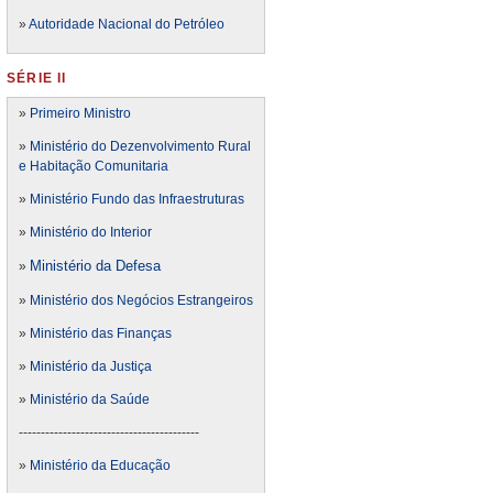
»
Autoridade Nacional do Petróleo
SÉRIE II
»
Primeiro Ministro
»
Ministério do Dezenvolvimento Rural
e Habitação Comunitaria
»
Ministério Fundo das Infraestruturas
»
Ministério do Interior
Ministério da Defesa
»
»
Ministério dos Negócios Estrangeiros
»
Ministério das Finanças
»
Ministério da Justiça
»
Ministério da Saúde
-----------------------------------------
»
Ministério da Educação