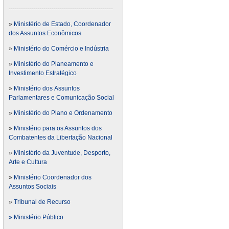
---------------------------------------------------
»
Ministério de Estado, Coordenador
dos Assuntos Econômicos
»
Ministério do Comércio e Indústria
»
Ministério do Planeamento e
Investimento Estratégico
»
Ministério dos Assuntos
Parlamentares e Comunicação Social
»
Ministério do Plano e Ordenamento
»
Ministério para os Assuntos dos
Combatentes da Libertação Nacional
»
Ministério da Juventude, Desporto,
Arte e Cultura
»
Ministério Coordenador dos
Assuntos Sociais
»
Tribunal de Recurso
» Ministério Público