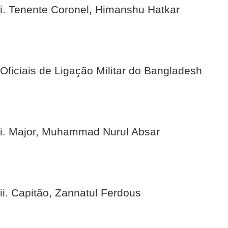
i. Tenente Coronel, Himanshu Hatkar
Oficiais de Ligação Militar do Bangladesh
i. Major, Muhammad Nurul Absar
ii. Capitão, Zannatul Ferdous