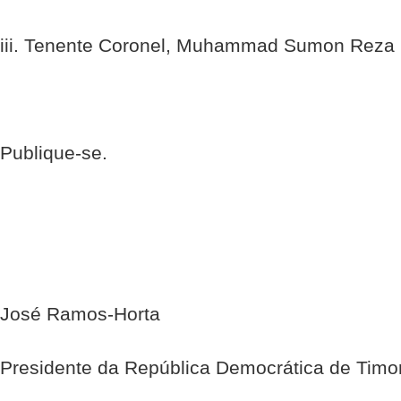
iii. Tenente Coronel, Muhammad Sumon Reza
Publique-se.
José Ramos-Horta
Presidente da República Democrática de Timo