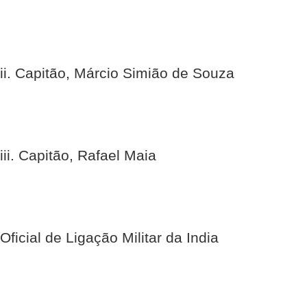
ii. Capitão, Márcio Simião de Souza
iii. Capitão, Rafael Maia
Oficial de Ligação Militar da India