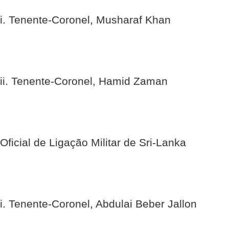
i. Tenente-Coronel, Musharaf Khan
ii. Tenente-Coronel, Hamid Zaman
Oficial de Ligação Militar de Sri-Lanka
i. Tenente-Coronel, Abdulai Beber Jallon