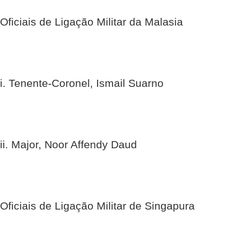
Oficiais de Ligação Militar da Malasia
i. Tenente-Coronel, Ismail Suarno
ii. Major, Noor Affendy Daud
Oficiais de Ligação Militar de Singapura