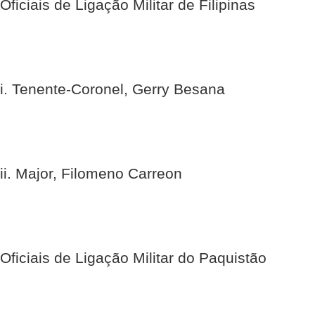
Oficiais de Ligação Militar de Filipinas
i. Tenente-Coronel, Gerry Besana
ii. Major, Filomeno Carreon
Oficiais de Ligação Militar do Paquistão