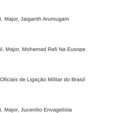
i. Major, Jaiganth Arumugam
ii. Major, Mohamad Rafi Na Eusope
Oficiais de Ligação Militar do Brasil
i. Major, Jucenilio Envagelista