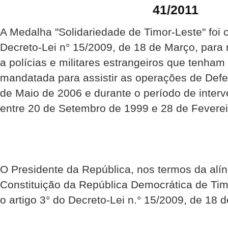
41/2011
A Medalha "Solidariedade de Timor-Leste" foi 
Decreto-Lei n° 15/2009, de 18 de Março, para
a polícias e militares estrangeiros que tenha
mandatada para assistir as operações de Def
de Maio de 2006 e durante o período de inte
entre 20 de Setembro de 1999 e 28 de Feverei
O Presidente da República, nos termos da alíne
Constituição da República Democrática de Ti
o artigo 3° do Decreto-Lei n.° 15/2009, de 18 