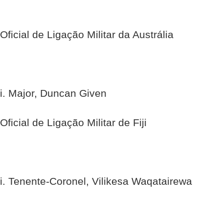
Oficial de Ligação Militar da Austrália
i. Major, Duncan Given
Oficial de Ligação Militar de Fiji
i. Tenente-Coronel, Vilikesa Waqatairewa