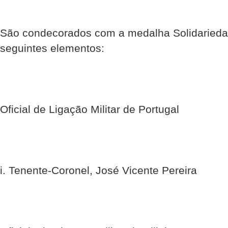
São condecorados com a medalha Solidariedad
seguintes elementos:
Oficial de Ligação Militar de Portugal
i. Tenente-Coronel, José Vicente Pereira