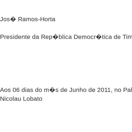
Jos� Ramos-Horta
Presidente da Rep�blica Democr�tica de Tim
Aos 06 dias do m�s de Junho de 2011, no Pal
Nicolau Lobato