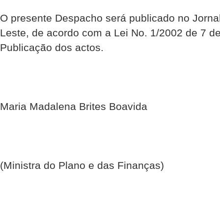
O presente Despacho será publicado no Jornal
Leste, de acordo com a Lei No. 1/2002 de 7 d
Publicação dos actos.
Maria Madalena Brites Boavida
(Ministra do Plano e das Finanças)