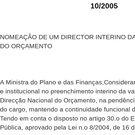
10/2005
NOMEAÇÃO DE UM DIRECTOR INTERINO D
DO ORÇAMENTO
A Ministra do Plano e das Finanças,Considera
e institucional no preenchimento interino da v
Direcção Nacional do Orçamento, na pendênci
do cargo, mantendo a continuidade funcional 
Tendo em conta o disposto no artigo 30.o do 
Pública, aprovado pela Lei n.o 8/2004, de 16 