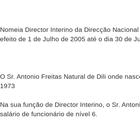
Nomeia Director Interino da Direcção Nacion
efeito de 1 de Julho de 2005 até o dia 30 de 
O Sr. Antonio Freitas Natural de Dili onde na
1973
Na sua função de Director Interino, o Sr. Antoni
salário de funcionário de nível 6.