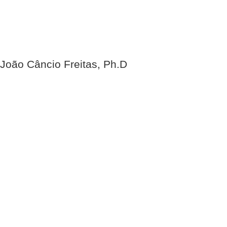
João Câncio Freitas, Ph.D