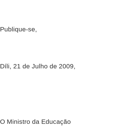
Publique-se,
Díli, 21 de Julho de 2009,
O Ministro da Educação