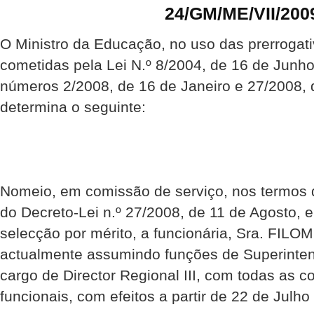
24/GM/ME/VII/200
O Ministro da Educação, no uso das prerrogati
cometidas pela Lei N.º 8/2004, de 16 de Junho
números 2/2008, de 16 de Janeiro e 27/2008, 
determina o seguinte:
Nomeio, em comissão de serviço, nos termos d
do Decreto-Lei n.º 27/2008, de 11 de Agosto, 
selecção por mérito, a funcionária, Sra. FI
actualmente assumindo funções de Superinten
cargo de Director Regional III, com todas as 
funcionais, com efeitos a partir de 22 de Julho