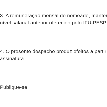
3. A remuneração mensal do nomeado, mante
nível salarial anterior oferecido pelo IFU-PESP.
4. O presente despacho produz efeitos a partir
assinatura.
Publique-se.