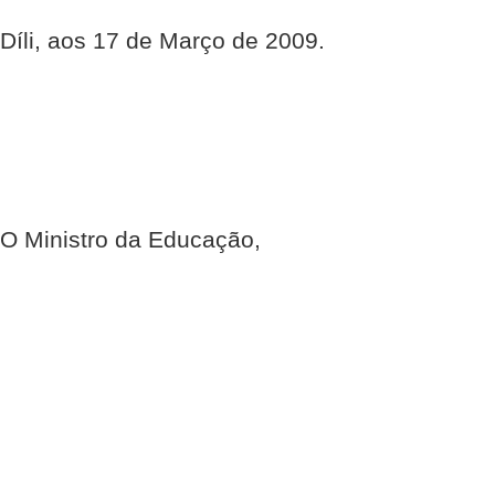
Díli, aos 17 de Março de 2009.
O Ministro da Educação,