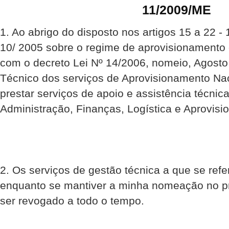
11/2009/ME
1. Ao abrigo do disposto nos artigos 15 a 22 -
10/ 2005 sobre o regime de aprovisionamento 
com o decreto Lei Nº 14/2006, nomeio, Agosto
Técnico dos serviços de Aprovisionamento Na
prestar serviços de apoio e assistência técnic
Administração, Finanças, Logística e Aprovis
2. Os serviços de gestão técnica a que se refe
enquanto se mantiver a minha nomeação no p
ser revogado a todo o tempo.