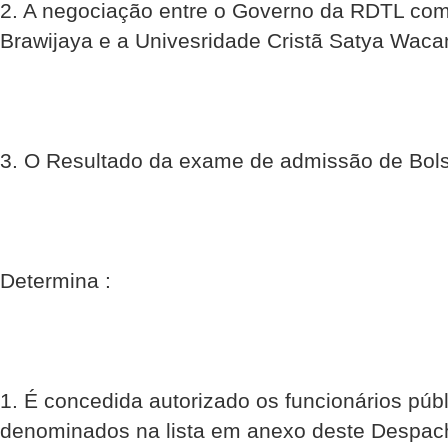
2. A negociação entre o Governo da RDTL com
Brawijaya e a Univesridade Cristã Satya Waca
3. O Resultado da exame de admissão de Bols
Determina :
1. É concedida autorizado os funcionários púb
denominados na lista em anexo deste Despach