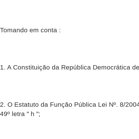
Tomando em conta :
1. A Constituição da República Democrática de
2. O Estatuto da Função Pública Lei Nº. 8/200
49º letra " h ";