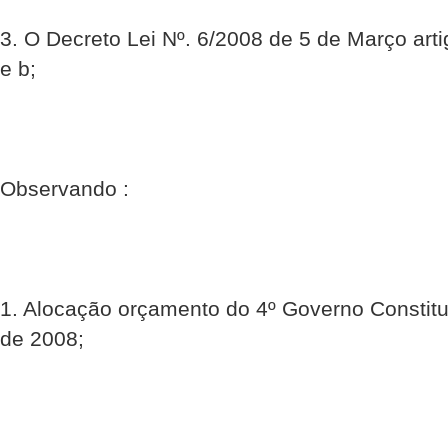
3. O Decreto Lei Nº. 6/2008 de 5 de Março arti
e b;
Observando :
1. Alocação orçamento do 4º Governo Constitu
de 2008;