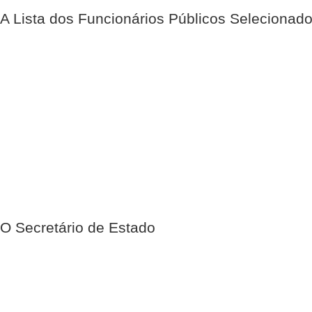
A Lista dos Funcionários Públicos Selecionad
O Secretário de Estado