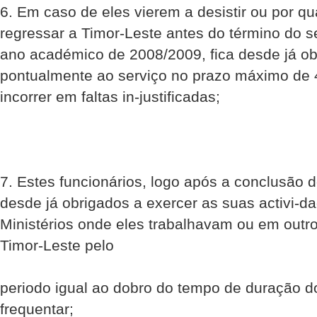
6. Em caso de eles vierem a desistir ou por qu
regressar a Timor-Leste antes do término do s
ano académico de 2008/2009, fica desde já o
pontualmente ao serviço no prazo máximo de 
incorrer em faltas in-justificadas;
7. Estes funcionários, logo após a conclusão d
desde já obrigados a exercer as suas activi-da
Ministérios onde eles trabalhavam ou em outro
Timor-Leste pelo
periodo igual ao dobro do tempo de duração d
frequentar;