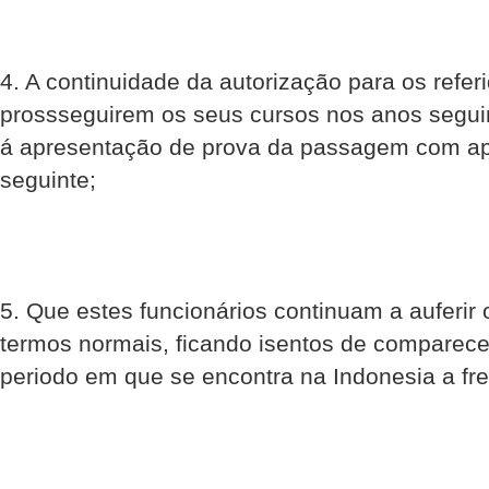
4. A continuidade da autorização para os refer
prossseguirem os seus cursos nos anos seguin
á apresentação de prova da passagem com ap
seguinte;
5. Que estes funcionários continuam a auferir 
termos normais, ficando isentos de comparece
periodo em que se encontra na Indonesia a fr