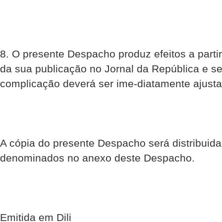
8. O presente Despacho produz efeitos a partir
da sua publicação no Jornal da República e s
complicação deverá ser ime-diatamente ajusta
A cópia do presente Despacho será distribuida
denominados no anexo deste Despacho.
Emitida em Dili