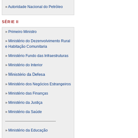
»
Autoridade Nacional do Petróleo
SÉRIE II
»
Primeiro Ministro
»
Ministério do Dezenvolvimento Rural
e Habitação Comunitaria
»
Ministério Fundo das Infraestruturas
»
Ministério do Interior
Ministério da Defesa
»
»
Ministério dos Negócios Estrangeiros
»
Ministério das Finanças
»
Ministério da Justiça
»
Ministério da Saúde
-----------------------------------------
»
Ministério da Educação