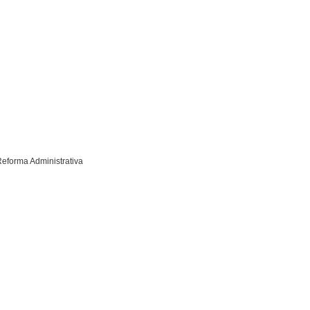
eforma Administrativa