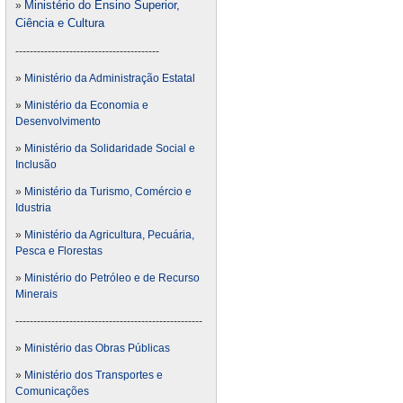
Ministério do Ensino Superior,
»
Ciência e Cultura
----------------------------------------
»
Ministério da Administração Estatal
»
Ministério da Economia e
Desenvolvimento
»
Ministério da Solidaridade Social e
Inclusão
»
Ministério da Turismo, Comércio e
Idustria
»
Ministério da Agricultura, Pecuária,
Pesca e Florestas
»
Ministério do Petróleo e de Recurso
Minerais
----------------------------------------------------
»
Ministério das Obras Públicas
»
Ministério dos Transportes e
Comunicações