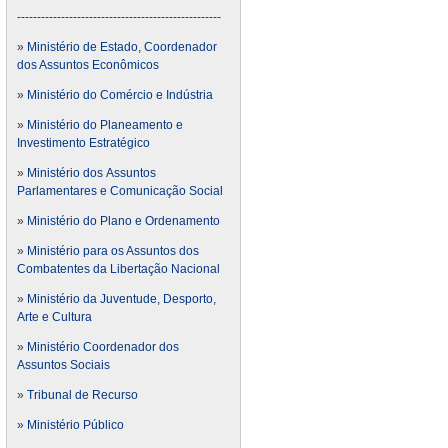
---------------------------------------------------
»
Ministério de Estado, Coordenador
dos Assuntos Econômicos
»
Ministério do Comércio e Indústria
»
Ministério do Planeamento e
Investimento Estratégico
»
Ministério dos Assuntos
Parlamentares e Comunicação Social
»
Ministério do Plano e Ordenamento
»
Ministério para os Assuntos dos
Combatentes da Libertação Nacional
»
Ministério da Juventude, Desporto,
Arte e Cultura
»
Ministério Coordenador dos
Assuntos Sociais
»
Tribunal de Recurso
» Ministério Público