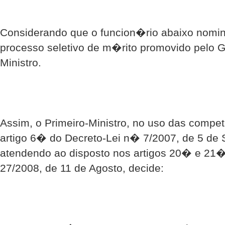
Considerando que o funcion�rio abaixo nomin
processo seletivo de m�rito promovido pelo G
Ministro.
Assim, o Primeiro-Ministro, no uso das compe
artigo 6� do Decreto-Lei n� 7/2007, de 5 d
atendendo ao disposto nos artigos 20� e 21
27/2008, de 11 de Agosto, decide: