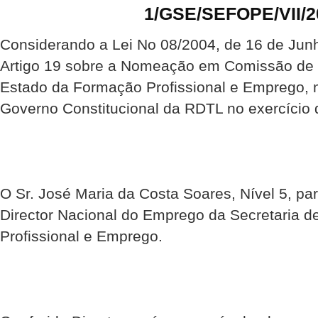
1/GSE/SEFOPE/VII/2
Considerando a Lei No 08/2004, de 16 de Junho
Artigo 19 sobre a Nomeação em Comissão de S
Estado da Formação Profissional e Emprego,
Governo Constitucional da RDTL no exercício 
O Sr. José Maria da Costa Soares, Nível 5, pa
Director Nacional do Emprego da Secretaria 
Profissional e Emprego.