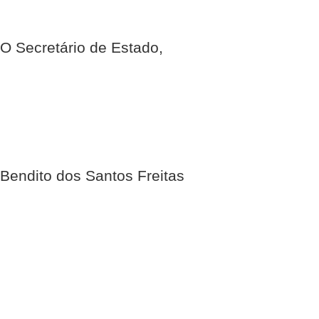
O Secretário de Estado,
Bendito dos Santos Freitas