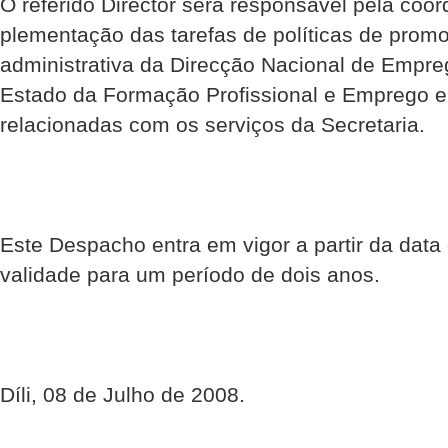
O referido Director será responsável pela coo
plementação das tarefas de políticas de prom
administrativa da Direcção Nacional de Empre
Estado da Formação Profissional e Emprego e
relacionadas com os serviços da Secretaria.
Este Despacho entra em vigor a partir da data
validade para um período de dois anos.
Díli, 08 de Julho de 2008.