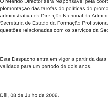
O referido Director será responsável pela coo
plementação das tarefas de políticas de prom
administrativa da Direcção Nacional da Admini
Secretaria de Estado da Formação Profissiona
questões relacionadas com os serviços da Secr
Este Despacho entra em vigor a partir da data
validade para um período de dois anos.
Díli, 08 de Julho de 2008.