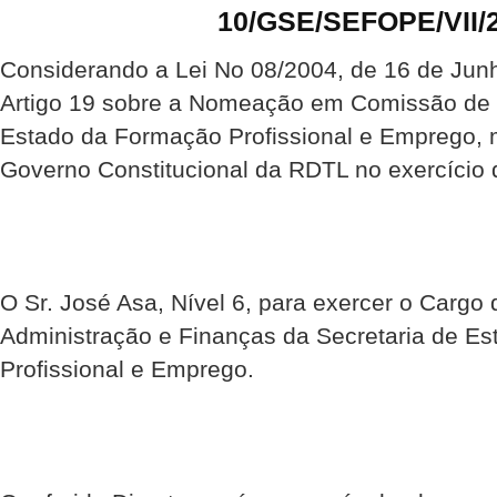
10/GSE/SEFOPE/VII/
Considerando a Lei No 08/2004, de 16 de Junho
Artigo 19 sobre a Nomeação em Comissão de S
Estado da Formação Profissional e Emprego,
Governo Constitucional da RDTL no exercício 
O Sr. José Asa, Nível 6, para exercer o Cargo 
Administração e Finanças da Secretaria de E
Profissional e Emprego.