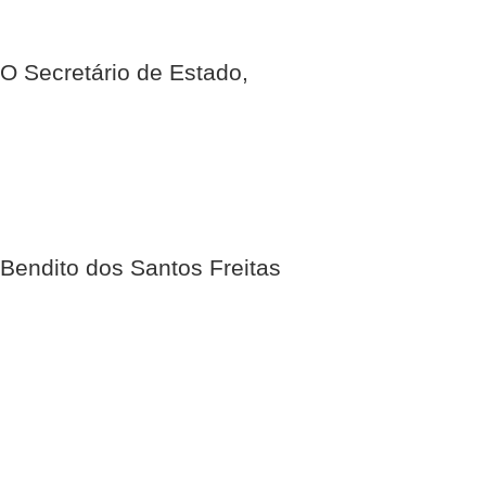
O Secretário de Estado,
Bendito dos Santos Freitas