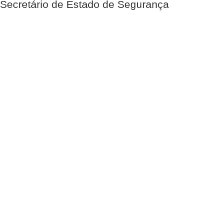
Secretário de Estado de Segurança