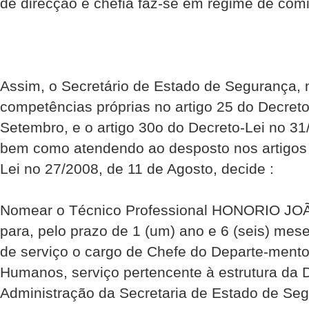
de direcção e chefia faz-se em regime de comi
Assim, o Secretário de Estado de Segurança, 
competências próprias no artigo 25 do Decreto
Setembro, e o artigo 30o do Decreto-Lei no 31
bem como atendendo ao desposto nos artigos 
Lei no 27/2008, de 11 de Agosto, decide :
Nomear o Técnico Professional HONORIO 
para, pelo prazo de 1 (um) ano e 6 (seis) me
de serviço o cargo de Chefe do Departe-ment
Humanos, serviço pertencente à estrutura da 
Administração da Secretaria de Estado de Se