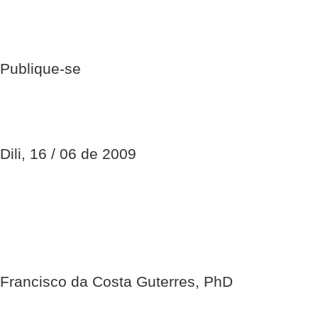
Publique-se
Dili, 16 / 06 de 2009
Francisco da Costa Guterres, PhD