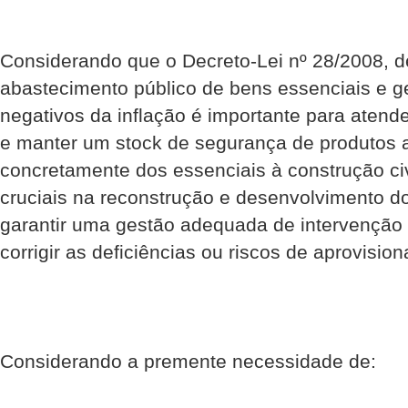
Considerando que o Decreto-Lei nº 28/2008, d
abastecimento público de bens essenciais e ge
negativos da inflação é importante para atend
e manter um stock de segurança de produtos a
concretamente dos essenciais à construção civ
cruciais na reconstrução e desenvolvimento 
garantir uma gestão adequada de intervenção
corrigir as deficiências ou riscos de aprovisi
Considerando a premente necessidade de: