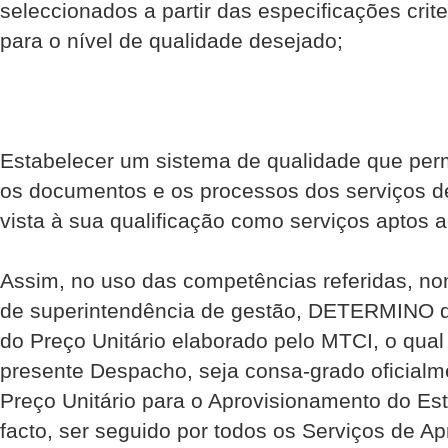
seleccionados a partir das especificações cri
para o nível de qualidade desejado;
Estabelecer um sistema de qualidade que perm
os documentos e os processos dos serviços 
vista à sua qualificação como serviços aptos 
Assim, no uso das competências referidas, 
de superintendência de gestão, DETERMINO q
do Preço Unitário elaborado pelo MTCI, o qua
presente Despacho, seja consa-grado oficial
Preço Unitário para o Aprovisionamento do Es
facto, ser seguido por todos os Serviços de A