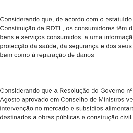
Considerando que, de acordo com o estatuído n
Constituição da RDTL, os consumidores têm di
bens e serviços consumidos, a uma informaçã
protecção da saúde, da segurança e dos seus
bem como à reparação de danos.
Considerando que a Resolução do Governo nº
Agosto aprovado em Conselho de Ministros vem 
intervenção no mercado e subsídios alimentar
destinados a obras públicas e construção civil.