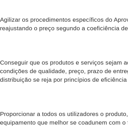
Agilizar os procedimentos específicos do Apr
reajustando o preço segundo a coeficiência de
Conseguir que os produtos e serviços sejam a
condições de qualidade, preço, prazo de entre
distribuição se reja por princípios de eficiênci
Proporcionar a todos os utilizadores o produto,
equipamento que melhor se coadunem com o f