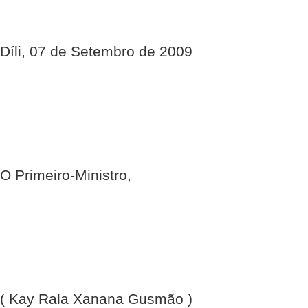
Díli, 07 de Setembro de 2009
O Primeiro-Ministro,
( Kay Rala Xanana Gusmão )