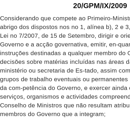
20/GPM/IX/2009
Considerando que compete ao Primeiro-Ministr
abrigo dos dispostos nos no 1, alínea b), 2 e 3,
Lei no 7/2007, de 15 de Setembro, dirigir e orie
Governo e a acção governativa, emitir, en-qu
instruções destinadas a qualquer membro do 
decisões sobre matérias incluídas nas áreas d
ministério ou secretaria de Es-tado, assim co
grupos de trabalho eventuais ou permanentes
da com-petência do Governo, e exercer ainda 
serviços, organismos e actividades compreend
Conselho de Ministros que não resultam atrib
membros do Governo que a integram;