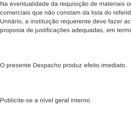
Na eventualidade da requisição de materiais 
comerciais que não constam da lista do referi
Unitário, a instituição requerente deve fazer 
proposta de justificações adequadas, em termo
O presente Despacho produz efeito imediato.
Publicite-se a nível geral interno