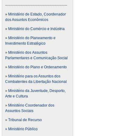
---------------------------------------------------
»
Ministério de Estado, Coordenador
dos Assuntos Econômicos
»
Ministério do Comércio e Indústria
»
Ministério do Planeamento e
Investimento Estratégico
»
Ministério dos Assuntos
Parlamentares e Comunicação Social
»
Ministério do Plano e Ordenamento
»
Ministério para os Assuntos dos
Combatentes da Libertação Nacional
»
Ministério da Juventude, Desporto,
Arte e Cultura
»
Ministério Coordenador dos
Assuntos Sociais
»
Tribunal de Recurso
» Ministério Público