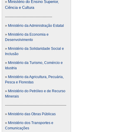
Ministério do Ensino Superior,
»
Ciência e Cultura
----------------------------------------
»
Ministério da Administração Estatal
»
Ministério da Economia e
Desenvolvimento
»
Ministério da Solidaridade Social e
Inclusão
»
Ministério da Turismo, Comércio e
Idustria
»
Ministério da Agricultura, Pecuária,
Pesca e Florestas
»
Ministério do Petróleo e de Recurso
Minerais
----------------------------------------------------
»
Ministério das Obras Públicas
»
Ministério dos Transportes e
Comunicações