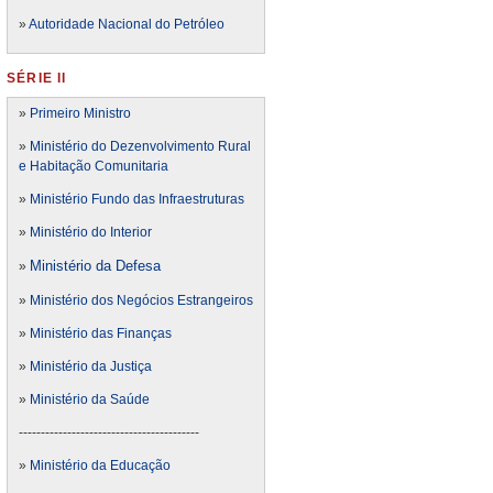
»
Autoridade Nacional do Petróleo
SÉRIE II
»
Primeiro Ministro
»
Ministério do Dezenvolvimento Rural
e Habitação Comunitaria
»
Ministério Fundo das Infraestruturas
»
Ministério do Interior
Ministério da Defesa
»
»
Ministério dos Negócios Estrangeiros
»
Ministério das Finanças
»
Ministério da Justiça
»
Ministério da Saúde
-----------------------------------------
»
Ministério da Educação