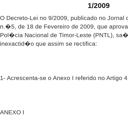
1/2009
O Decreto-Lei no 9/2009, publicado no Jornal 
n.�5, de 18 de Fevereiro de 2009, que aprov
Pol�cia Nacional de Timor-Leste (PNTL), sa
inexactid�o que assim se rectifica:
1- Acrescenta-se o Anexo I referido no Artigo 
ANEXO I