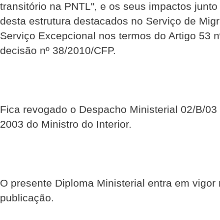
transitório na PNTL", e os seus impactos junto
desta estrutura destacados no Serviço de Mi
Serviço Excepcional nos termos do Artigo 53 
decisão nº 38/2010/CFP.
Fica revogado o Despacho Ministerial 02/B/03
2003 do Ministro do Interior.
O presente Diploma Ministerial entra em vigor
publicação.