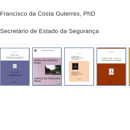
Francisco da Costa Guterres, PhD
Secretário de Estado da Segurança