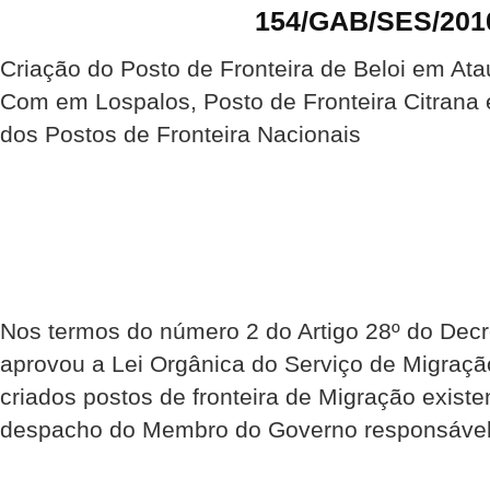
154/GAB/SES/201
Criação do Posto de Fronteira de Beloi em Ata
Com em Lospalos, Posto de Fronteira Citran
dos Postos de Fronteira Nacionais
Nos termos do número 2 do Artigo 28º do Decr
aprovou a Lei Orgânica do Serviço de Migraç
criados postos de fronteira de Migração existe
despacho do Membro do Governo responsável 