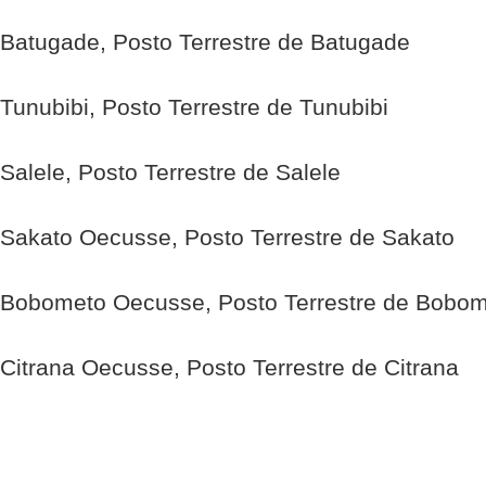
Batugade, Posto Terrestre de Batugade
Tunubibi, Posto Terrestre de Tunubibi
Salele, Posto Terrestre de Salele
Sakato Oecusse, Posto Terrestre de Sakato
Bobometo Oecusse, Posto Terrestre de Bobo
Citrana Oecusse, Posto Terrestre de Citrana