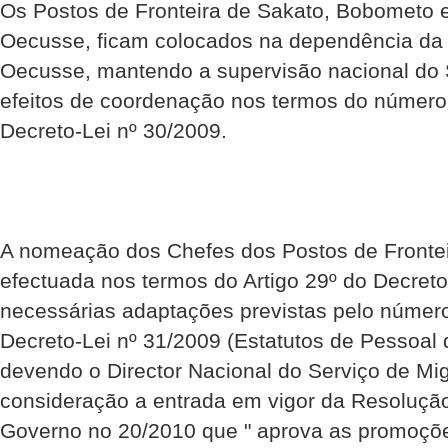
Os Postos de Fronteira de Sakato, Bobometo e 
Oecusse, ficam colocados na dependência da D
Oecusse, mantendo a supervisão nacional do S
efeitos de coordenação nos termos do número 
Decreto-Lei nº 30/2009.
A nomeação dos Chefes dos Postos de Frontei
efectuada nos termos do Artigo 29º do Decreto
necessárias adaptações previstas pelo número
Decreto-Lei nº 31/2009 (Estatutos de Pessoal 
devendo o Director Nacional do Serviço de Mi
consideração a entrada em vigor da Resoluçã
Governo no 20/2010 que " aprova as promoçõe