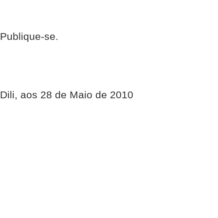
Publique-se.
Dili, aos 28 de Maio de 2010