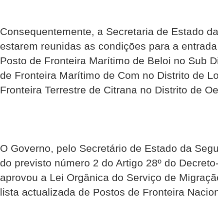
Consequentemente, a Secretaria de Estado d
estarem reunidas as condições para a entrad
Posto de Fronteira Marítimo de Beloi no Sub Di
de Fronteira Marítimo de Com no Distrito de L
Fronteira Terrestre de Citrana no Distrito de O
O Governo, pelo Secretário de Estado da Seg
do previsto número 2 do Artigo 28º do Decreto
aprovou a Lei Orgânica do Serviço de Migração
lista actualizada de Postos de Fronteira Nacion