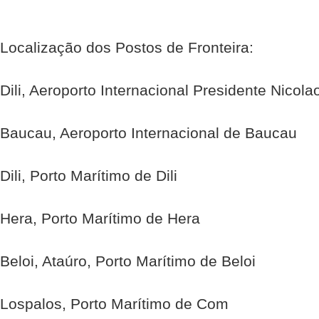
Localização dos Postos de Fronteira:
Dili, Aeroporto Internacional Presidente Nicola
Baucau, Aeroporto Internacional de Baucau
Dili, Porto Marítimo de Dili
Hera, Porto Marítimo de Hera
Beloi, Ataúro, Porto Marítimo de Beloi
Lospalos, Porto Marítimo de Com