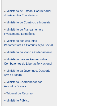
---------------------------------------------------
»
Ministério de Estado, Coordenador
dos Assuntos Econômicos
»
Ministério do Comércio e Indústria
»
Ministério do Planeamento e
Investimento Estratégico
»
Ministério dos Assuntos
Parlamentares e Comunicação Social
»
Ministério do Plano e Ordenamento
»
Ministério para os Assuntos dos
Combatentes da Libertação Nacional
»
Ministério da Juventude, Desporto,
Arte e Cultura
»
Ministério Coordenador dos
Assuntos Sociais
»
Tribunal de Recurso
» Ministério Público