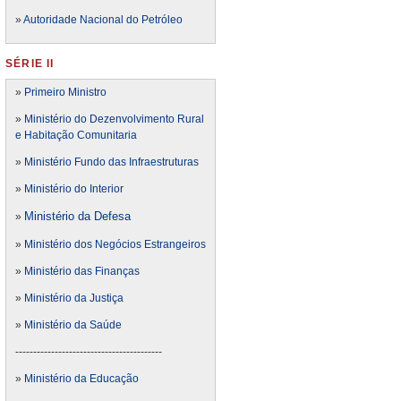
»
Autoridade Nacional do Petróleo
SÉRIE II
»
Primeiro Ministro
»
Ministério do Dezenvolvimento Rural
e Habitação Comunitaria
»
Ministério Fundo das Infraestruturas
»
Ministério do Interior
Ministério da Defesa
»
»
Ministério dos Negócios Estrangeiros
»
Ministério das Finanças
»
Ministério da Justiça
»
Ministério da Saúde
-----------------------------------------
»
Ministério da Educação