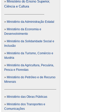
Ministério do Ensino Superior,
»
Ciência e Cultura
----------------------------------------
»
Ministério da Administração Estatal
»
Ministério da Economia e
Desenvolvimento
»
Ministério da Solidaridade Social e
Inclusão
»
Ministério da Turismo, Comércio e
Idustria
»
Ministério da Agricultura, Pecuária,
Pesca e Florestas
»
Ministério do Petróleo e de Recurso
Minerais
----------------------------------------------------
»
Ministério das Obras Públicas
»
Ministério dos Transportes e
Comunicações