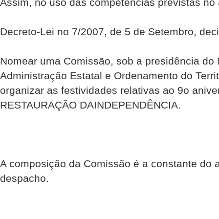
Assim, no uso das competências previstas no 
Decreto-Lei no 7/2007, de 5 de Setembro, deci
Nomear uma Comissão, sob a presidência do M
Administração Estatal e Ordenamento do Territ
organizar as festividades relativas ao 9o anive
RESTAURAÇÃO DAINDEPENDÊNCIA.
A composição da Comissão é a constante do 
despacho.