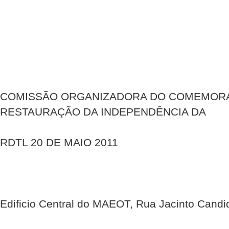
COMISSÃO ORGANIZADORA DO COMEMORA
RESTAURAÇÃO DA INDEPENDÊNCIA DA
RDTL 20 DE MAIO 2011
Edificio Central do MAEOT, Rua Jacinto Candi