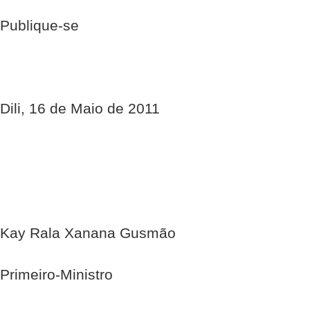
Publique-se
Dili, 16 de Maio de 2011
Kay Rala Xanana Gusmão
Primeiro-Ministro