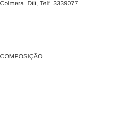
Colmera  Dili, Telf. 3339077
COMPOSIÇÃO