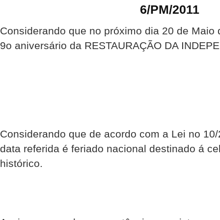
6/PM/2011
Considerando que no próximo dia 20 de Maio
9o aniversário da RESTAURAÇÃO DA INDEP
Considerando que de acordo com a Lei no 10/
data referida é feriado nacional destinado á c
histórico.