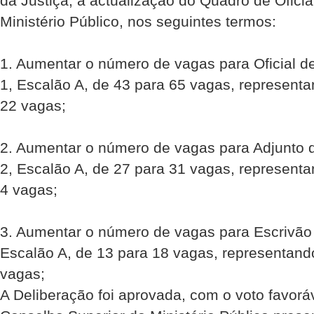
da Justiça, a actualização do Quadro de Oficia
Ministério Público, nos seguintes termos:
1. Aumentar o número de vagas para Oficial de
1, Escalão A, de 43 para 65 vagas, represen
22 vagas;
2. Aumentar o número de vagas para Adjunto d
2, Escalão A, de 27 para 31 vagas, represen
4 vagas;
3. Aumentar o número de vagas para Escrivão d
Escalão A, de 13 para 18 vagas, representan
vagas;
A Deliberação foi aprovada, com o voto favorá