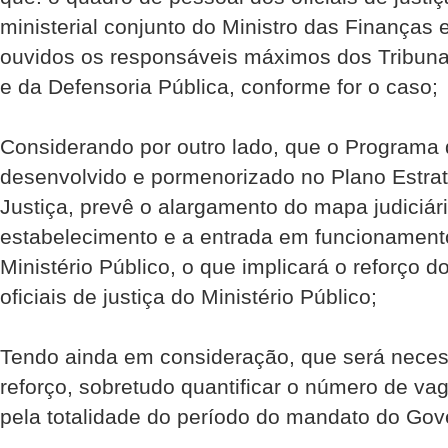
ministerial conjunto do Ministro das Finanças e
ouvidos os responsáveis máximos dos Tribunai
e da Defensoria Pública, conforme for o caso;
Considerando por outro lado, que o Programa
desenvolvido e pormenorizado no Plano Estrat
Justiça, prevê o alargamento do mapa judiciár
estabelecimento e a entrada em funcionament
Ministério Público, o que implicará o reforço 
oficiais de justiça do Ministério Público;
Tendo ainda em consideração, que será necess
reforço, sobretudo quantificar o número de va
pela totalidade do período do mandato do Gov