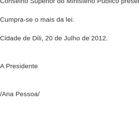
Conselho Superior do Ministério Público prese
Cumpra-se o mais da lei.
Cidade de Dili, 20 de Julho de 2012.
A Presidente
/Ana Pessoa/