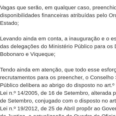
Vagas que serão, em qualquer caso, preenchi
disponibilidades financeiras atribuídas pelo 
Estado;
Levando ainda em conta, a inauguração e o e
das delegações do Ministério Público para os D
Bobonaro e Viqueque;
Tendo ainda em atenção, que todo esse esforço
recrutamentos para os preencher, o Conselho S
Público delibera ao abrigo do disposto no art.º 1
Lei n.º 14/2005, de 16 de Setembro, alterada p
de Setembro, conjugado com o disposto no art.º
Lei n.º 19/2012, de 25 de Abril propôr ao Gove