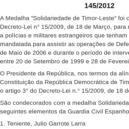
145/2012
A Medalha "Solidariedade de Timor-Leste" foi 
Decreto-Lei n° 15/2009, de 18 de Março, para
a polícias e militares estrangeiros que tenha
mandatada para assistir as operações de Def
de Maio de 2006 e durante o período de inte
entre 20 de Setembro de 1999 e 28 de Feverei
O Presidente da República, nos termos da alíne
Constituição da República Democrática de Ti
o artigo 3° do Decreto-Lei n.° 15/2009, de 18 
São condecorados com a medalha Solidariedad
seguintes elementos da Guardia Civil Espanho
1. Teniente, Julio Garrote Larra