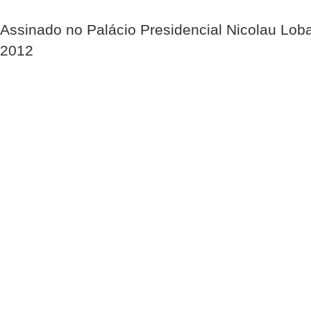
Assinado no Palácio Presidencial Nicolau Lob
2012