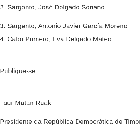
2. Sargento, José Delgado Soriano
3. Sargento, Antonio Javier García Moreno
4. Cabo Primero, Eva Delgado Mateo
Publique-se.
Taur Matan Ruak
Presidente da República Democrática de Timo