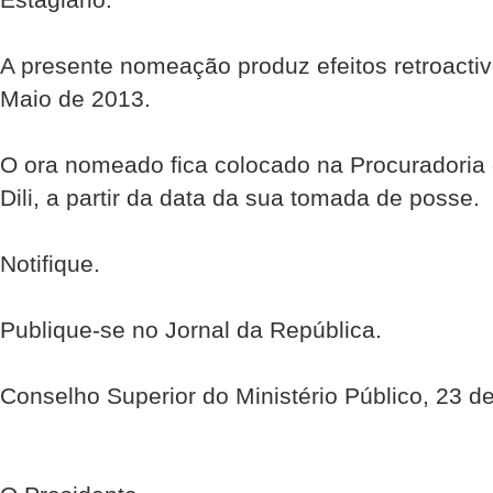
A presente nomeação produz efeitos retroactivo
Maio de 2013. 
O ora nomeado fica colocado na Procuradoria d
Dili, a partir da data da sua tomada de posse. 
Notifique. 
Publique-se no Jornal da República. 
Conselho Superior do Ministério Público, 23 d