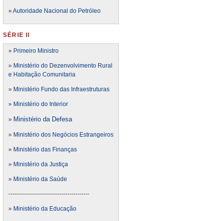
»
Autoridade Nacional do Petróleo
SÉRIE II
»
Primeiro Ministro
»
Ministério do Dezenvolvimento Rural
e Habitação Comunitaria
»
Ministério Fundo das Infraestruturas
»
Ministério do Interior
Ministério da Defesa
»
»
Ministério dos Negócios Estrangeiros
»
Ministério das Finanças
»
Ministério da Justiça
»
Ministério da Saúde
-----------------------------------------
»
Ministério da Educação