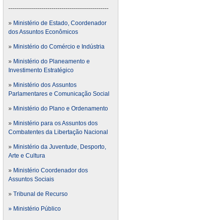
---------------------------------------------------
»
Ministério de Estado, Coordenador
dos Assuntos Econômicos
»
Ministério do Comércio e Indústria
»
Ministério do Planeamento e
Investimento Estratégico
»
Ministério dos Assuntos
Parlamentares e Comunicação Social
»
Ministério do Plano e Ordenamento
»
Ministério para os Assuntos dos
Combatentes da Libertação Nacional
»
Ministério da Juventude, Desporto,
Arte e Cultura
»
Ministério Coordenador dos
Assuntos Sociais
»
Tribunal de Recurso
» Ministério Público