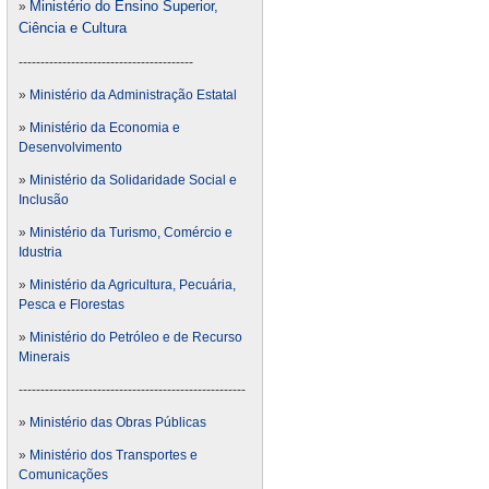
Ministério do Ensino Superior,
»
Ciência e Cultura
----------------------------------------
»
Ministério da Administração Estatal
»
Ministério da Economia e
Desenvolvimento
»
Ministério da Solidaridade Social e
Inclusão
»
Ministério da Turismo, Comércio e
Idustria
»
Ministério da Agricultura, Pecuária,
Pesca e Florestas
»
Ministério do Petróleo e de Recurso
Minerais
----------------------------------------------------
»
Ministério das Obras Públicas
»
Ministério dos Transportes e
Comunicações