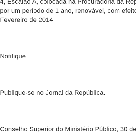
4, Escalão A, colocada na Procuradoria da Repúb
por um período de 1 ano, renovável, com efeito
Fevereiro de 2014.
Notifique.
Publique-se no Jornal da República.
Conselho Superior do Ministério Público, 30 d