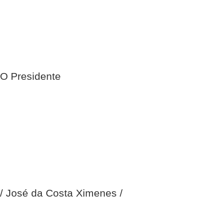
O Presidente
/ José da Costa Ximenes /