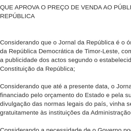
QUE APROVA O PREÇO DE VENDA AO PÚBL
REPÚBLICA
Considerando que o Jornal da República é o ó
da República Democrática de Timor-Leste, com 
a publicidade dos actos segundo o estabelecid
Constituição da República;
Considerando que até a presente data, o Jorna
financiado pelo orçamento do Estado e pela s
divulgação das normas legais do país, vinha s
gratuitamente às instituições da Administração
Considerando a necessidade de o Governo pod