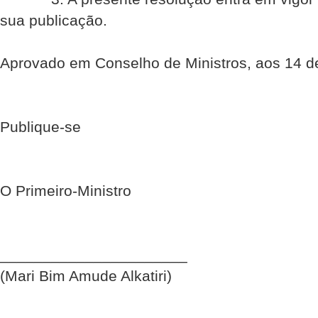
sua publicação.
Aprovado em Conselho de Ministros, aos 14 de
Publique-se
O Primeiro-Ministro
______________________
(Mari Bim Amude Alkatiri)