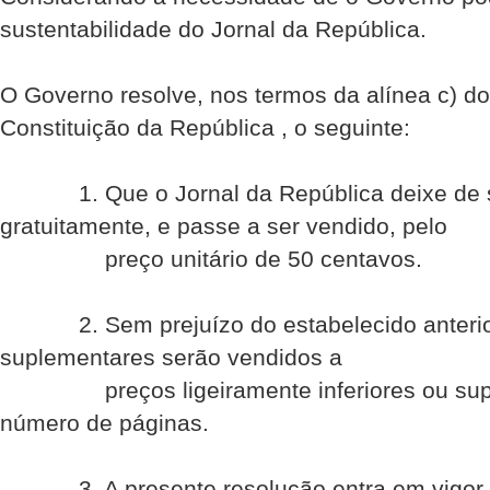
sustentabilidade do Jornal da República.
O Governo resolve, nos termos da alínea c) do 
Constituição da República , o seguinte:
1. Que o Jornal da República deixe de se
gratuitamente, e passe a ser vendido, pelo
preço unitário de 50 centavos.
2. Sem prejuízo do estabelecido anterio
suplementares serão vendidos a
preços ligeiramente inferiores ou super
número de páginas.
3. A presente resolução entra em vigor no