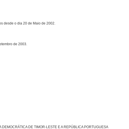
desde o dia 20 de Maio de 2002.
etembro de 2003.
 DEMOCRÁTICA DE TIMOR-LESTE E A REPÚBLICA PORTUGUESA