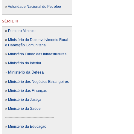
»
Autoridade Nacional do Petróleo
SÉRIE II
»
Primeiro Ministro
»
Ministério do Dezenvolvimento Rural
e Habitação Comunitaria
»
Ministério Fundo das Infraestruturas
»
Ministério do Interior
Ministério da Defesa
»
»
Ministério dos Negócios Estrangeiros
»
Ministério das Finanças
»
Ministério da Justiça
»
Ministério da Saúde
-----------------------------------------
»
Ministério da Educação