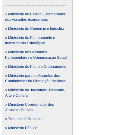
---------------------------------------------------
»
Ministério de Estado, Coordenador
dos Assuntos Econômicos
»
Ministério do Comércio e Indústria
»
Ministério do Planeamento e
Investimento Estratégico
»
Ministério dos Assuntos
Parlamentares e Comunicação Social
»
Ministério do Plano e Ordenamento
»
Ministério para os Assuntos dos
Combatentes da Libertação Nacional
»
Ministério da Juventude, Desporto,
Arte e Cultura
»
Ministério Coordenador dos
Assuntos Sociais
»
Tribunal de Recurso
» Ministério Público