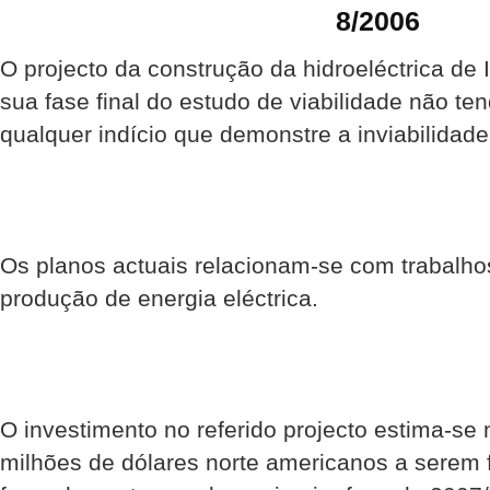
8/2006
O projecto da construção da hidroeléctrica de 
sua fase final do estudo de viabilidade não te
qualquer indício que demonstre a inviabilidade
Os planos actuais relacionam-se com trabalho
produção de energia eléctrica.
O investimento no referido projecto estima-se
milhões de dólares norte americanos a serem 