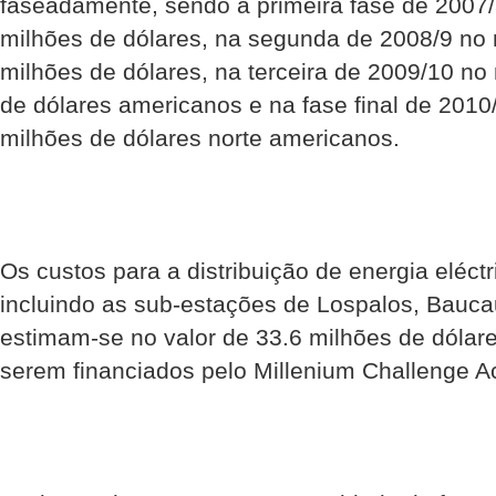
faseadamente, sendo a primeira fase de 2007
milhões de dólares, na segunda de 2008/9 no
milhões de dólares, na terceira de 2009/10 n
de dólares americanos e na fase final de 2010
milhões de dólares norte americanos.
Os custos para a distribuição de energia eléctr
incluindo as sub-estações de Lospalos, Bauca
estimam-se no valor de 33.6 milhões de dólar
serem financiados pelo Millenium Challenge Ac