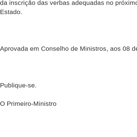
da inscrição das verbas adequadas no próxim
Estado.
Aprovada em Conselho de Ministros, aos 08 
Publique-se.
O Primeiro-Ministro