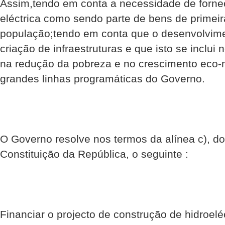
Assim,tendo em conta a necessidade de fornec
eléctrica como sendo parte de bens de primei
população;tendo em conta que o desenvolvime
criação de infraestruturas e que isto se inclu
na redução da pobreza e no crescimento eco-
grandes linhas programáticas do Governo.
O Governo resolve nos termos da alínea c), do
Constituição da República, o seguinte :
Financiar o projecto de construção de hidroeléc