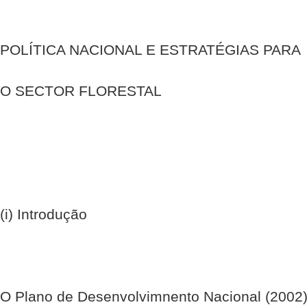
POLÍTICA NACIONAL E ESTRATÉGIAS PARA
O SECTOR FLORESTAL
(i) Introdução
O Plano de Desenvolvimnento Nacional (2002) 