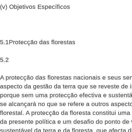
(v) Objetivos Específicos
5.1Protecção das florestas
5.2
A protecção das florestas nacionais e seus se
aspecto da gestão da terra que se reveste de
porque sem uma protecção efectiva e sustentá
se alcançará no que se refere a outros aspec
florestal. A protecção da floresta constitui uma
da presente política e um desafio do ponto de
sustentável da terra e da floresta, que afecta 