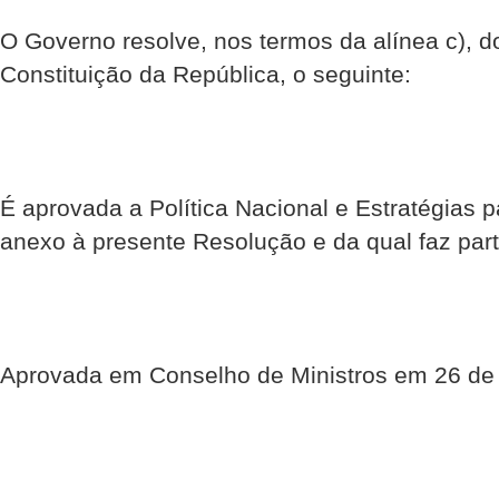
O Governo resolve, nos termos da alínea c), do
Constituição da República, o seguinte:
É aprovada a Política Nacional e Estratégias pa
anexo à presente Resolução e da qual faz part
Aprovada em Conselho de Ministros em 26 de 