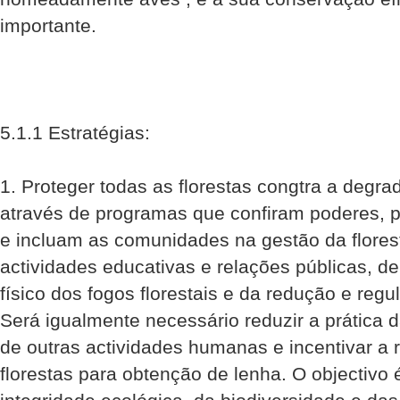
importante.
5.1.1 Estratégias:
1. Proteger todas as florestas congtra a degr
através de programas que confiram poderes, 
e incluam as comunidades na gestão da flores
actividades educativas e relações públicas, d
físico dos fogos florestais e da redução e reg
Será igualmente necessário reduzir a prática da
de outras actividades humanas e incentivar a 
florestas para obtenção de lenha. O objectivo 