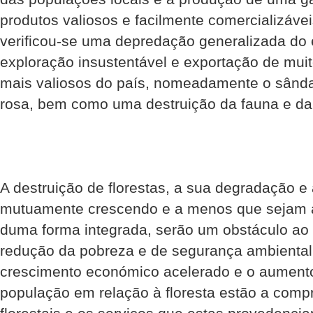
produtos valiosos e facilmente comercializáve
verificou-se uma depredação generalizada do
exploração insustentável e exportação de muit
mais valiosos do país, nomeadamente o sânda
rosa, bem como uma destruição da fauna e da 
A destruição de florestas, a sua degradação 
mutuamente crescendo e a menos que sejam 
duma forma integrada, serão um obstáculo ao
redução da pobreza e de segurança ambiental
crescimento económico acelerado e o aument
população em relação à floresta estão a com