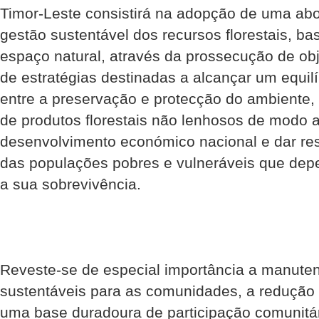
Timor-Leste consistirá na adopção de uma ab
gestão sustentável dos recursos florestais, b
espaço natural, através da prossecução de obj
de estratégias destinadas a alcançar um equil
entre a preservação e protecção do ambiente,
de produtos florestais não lenhosos de modo 
desenvolvimento económico nacional e dar re
das populações pobres e vulneráveis que dep
a sua sobrevivência.
Reveste-se de especial importância a manuten
sustentáveis para as comunidades, a redução 
uma base duradoura de participação comunitá