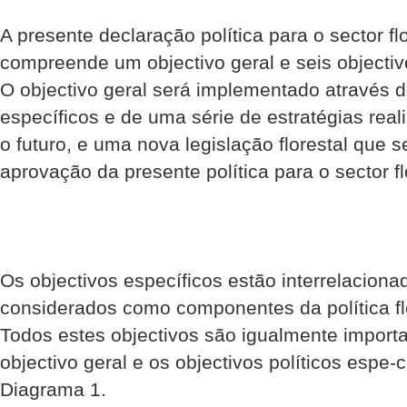
A presente declaração política para o sector fl
compreende um objectivo geral e seis objectivo
O objectivo geral será implementado através d
específicos e de uma série de estratégias real
o futuro, e uma nova legislação florestal que 
aprovação da presente política para o sector f
Os objectivos específicos estão interrelacion
considerados como componentes da política flo
Todos estes objectivos são igualmente importa
objectivo geral e os objectivos políticos espe-c
Diagrama 1.