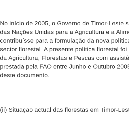
No início de 2005, o Governo de Timor-Leste s
das Nações Unidas para a Agricultura e a Ali
contribuísse para a formulação da nova polític
sector florestal. A presente política florestal fo
da Agricultura, Florestas e Pescas com assist
prestada pela FAO entre Junho e Outubro 200
deste documento.
(ii) Situação actual das florestas em Timor-Les