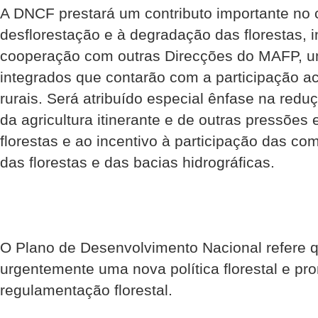
A DNCF prestará um contributo importante no
desflorestação e à degradação das florestas, i
cooperação com outras Direcções do MAFP, u
integrados que contarão com a participação a
rurais. Será atribuído especial ênfase na redu
da agricultura itinerante e de outras pressões
florestas e ao incentivo à participação das c
das florestas e das bacias hidrográficas.
O Plano de Desenvolvimento Nacional refere q
urgentemente uma nova política florestal e pr
regulamentação florestal.