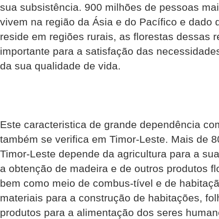
sua subsistência. 900 milhões de pessoas ma
vivem na região da Ásia e do Pacífico e dado 
reside em regiões rurais, as florestas dessas
importante para a satisfação das necessidad
da sua qualidade de vida.
Este caracteristica de grande dependência com
também se verifica em Timor-Leste. Mais de 
Timor-Leste depende da agricultura para a sua
a obtenção de madeira e de outros produtos fl
bem como meio de combus-tível e de habitação
materiais para a construção de habitações, folh
produtos para a alimentação dos seres humano