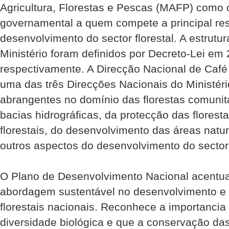
Agricultura, Florestas e Pescas (MAFP) como
governamental a quem compete a principal res
desenvolvimento do sector florestal. A estrutu
Ministério foram definidos por Decreto-Lei em
respectivamente. A Direcção Nacional de Café
uma das três Direcções Nacionais do Ministér
abrangentes no domínio das florestas comunit
bacias hidrográficas, da protecção das florest
florestais, do desenvolvimento das áreas natur
outros aspectos do desenvolvimento do sector f
O Plano de Desenvolvimento Nacional acentua
abordagem sustentável no desenvolvimento e 
florestais nacionais. Reconhece a importancia 
diversidade biológica e que a conservação das