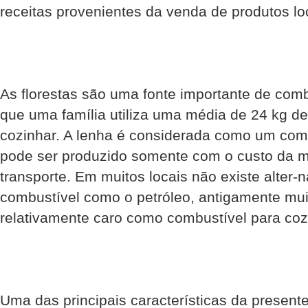
receitas provenientes da venda de produtos lo
As florestas são uma fonte importante de comb
que uma família utiliza uma média de 24 kg de
cozinhar. A lenha é considerada como um combu
pode ser produzido somente com o custo da m
transporte. Em muitos locais não existe alter-n
combustível como o petróleo, antigamente muit
relativamente caro como combustível para coz
Uma das principais características da presente 