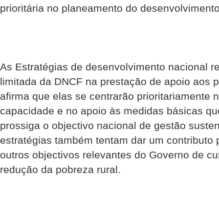
prioritária no planeamento do desenvolvimento 
As Estratégias de desenvolvimento nacional 
limitada da DNCF na prestação de apoio aos
afirma que elas se centrarão prioritariamente 
capacidade e no apoio às medidas básicas qu
prossiga o objectivo nacional de gestão susten
estratégias também tentam dar um contributo 
outros objectivos relevantes do Governo de cu
redução da pobreza rural.