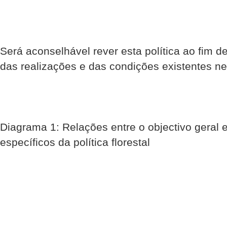
Será aconselhável rever esta política ao fim 
das realizações e das condições existentes ne
Diagrama 1: Relações entre o objectivo geral e
específicos da política florestal