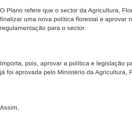
O Plano refere que o sector da Agricultura, Fl
finalizar uma nova política florestal e aprovar 
regulamentação para o sector.
Importa, pois, aprovar a política e legislação p
já foi aprovada pelo Ministério da Agricultura,
Assim,