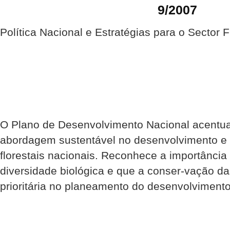
9/2007
Política Nacional e Estratégias para o Sector F
O Plano de Desenvolvimento Nacional acentua
abordagem sustentável no desenvolvimento e 
florestais nacionais. Reconhece a importância 
diversidade biológica e que a conser-vação da
prioritária no planeamento do desenvolvimento 