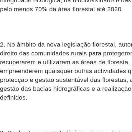
integridade ecológica, da biodiversidade e das
pelo menos 70% da área florestal até 2020.
2. No âmbito da nova legislação florestal, auto
direito das comunidades rurais para protegere
recuperarem e utilizarem as áreas de floresta
empreenderem quaisquer outras actividades q
protecção e gestão sustentável das florestas,
gestão das bacias hidrográficas e a realização
definidos.