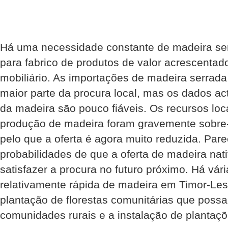
Há uma necessidade constante de madeira ser
para fabrico de produtos de valor acrescent
mobiliário. As importações de madeira serrada 
maior parte da procura local, mas os dados act
da madeira são pouco fiáveis. Os recursos loc
produção de madeira foram gravemente sobre
pelo que a oferta é agora muito reduzida. Par
probabilidades de que a oferta de madeira nati
satisfazer a procura no futuro próximo. Há vá
relativamente rápida de madeira em Timor-Les
plantação de florestas comunitárias que possa
comunidades rurais e a instalação de plantaçõe