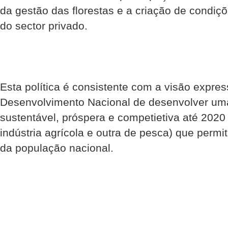
da gestão das florestas e a criação de condi
do sector privado.
Esta política é consistente com a visão expre
Desenvolvimento Nacional de desenvolver uma i
sustentável, próspera e competietiva até 20
indústria agrícola e outra de pesca) que permit
da população nacional.