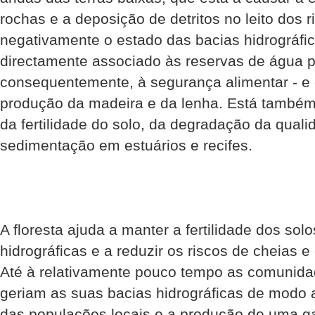
rochas e a deposição de detritos no leito dos 
negativamente o estado das bacias hidrográfic
directamente associado às reservas de água pa
consequentemente, à segurança alimentar - e 
produção da madeira e da lenha. Está também
da fertilidade do solo, da degradação da qual
sedimentação em estuários e recifes.
A floresta ajuda a manter a fertilidade dos sol
hidrográficas e a reduzir os riscos de cheias e
Até à relativamente pouco tempo as comunida
geriam as suas bacias hidrográficas de modo a
das populações locais e a produção de uma ga