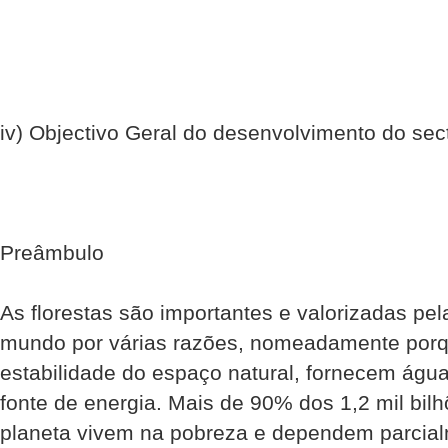
iv) Objectivo Geral do desenvolvimento do sect
Preâmbulo
As florestas são importantes e valorizadas pe
mundo por várias razões, nomeadamente por
estabilidade do espaço natural, fornecem águ
fonte de energia. Mais de 90% dos 1,2 mil bil
planeta vivem na pobreza e dependem parcialm