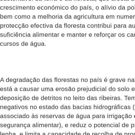
crescimento económico do país, o alívio da po
bem como a melhoria da agricultura em numer
protecção efectiva da floresta contribui para a
suficiência alimentar e manter e reforçar os ca
cursos de água.
A degradação das florestas no país é grave 
está a causar uma erosão prejudicial do solo 
deposição de detritos no leito das ribeiras. T
negativos no estado das bacias hidrográficas 
associado às reservas de água para irrigação 
segurança alimentar), e reduz o potencial de 
lenha, e limita a capacidade de recolha de pro