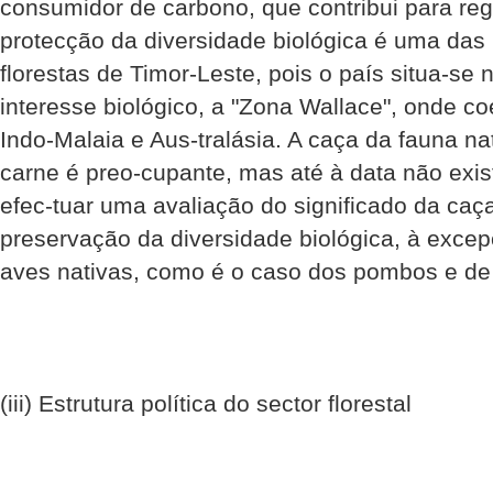
consumidor de carbono, que contribui para regu
protecção da diversidade biológica é uma das 
florestas de Timor-Leste, pois o país situa-s
interesse biológico, a "Zona Wallace", onde co
Indo-Malaia e Aus-tralásia. A caça da fauna n
carne é preo-cupante, mas até à data não ex
efec-tuar uma avaliação do significado da caç
preservação da diversidade biológica, à exce
aves nativas, como é o caso dos pombos e de
(iii) Estrutura política do sector florestal