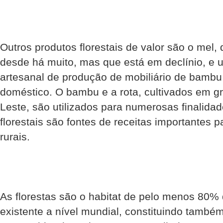
Outros produtos florestais de valor são o mel,
desde há muito, mas que está em declínio, e 
artesanal de produção de mobiliário de bambu 
doméstico. O bambu e a rota, cultivados em g
Leste, são utilizados para numerosas finalida
florestais são fontes de receitas importantes
rurais.
As florestas são o habitat de pelo menos 80% 
existente a nível mundial, constituindo també