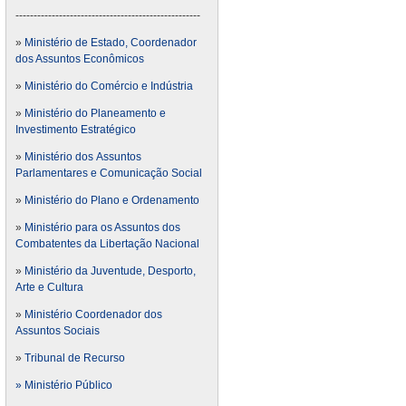
---------------------------------------------------
»
Ministério de Estado, Coordenador
dos Assuntos Econômicos
»
Ministério do Comércio e Indústria
»
Ministério do Planeamento e
Investimento Estratégico
»
Ministério dos Assuntos
Parlamentares e Comunicação Social
»
Ministério do Plano e Ordenamento
»
Ministério para os Assuntos dos
Combatentes da Libertação Nacional
»
Ministério da Juventude, Desporto,
Arte e Cultura
»
Ministério Coordenador dos
Assuntos Sociais
»
Tribunal de Recurso
» Ministério Público