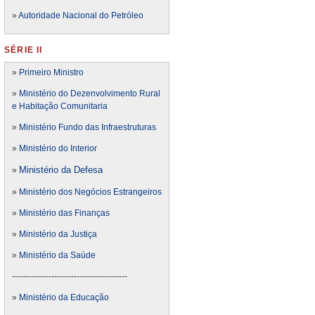
»
Autoridade Nacional do Petróleo
SÉRIE II
»
Primeiro Ministro
»
Ministério do Dezenvolvimento Rural
e Habitação Comunitaria
»
Ministério Fundo das Infraestruturas
»
Ministério do Interior
Ministério da Defesa
»
»
Ministério dos Negócios Estrangeiros
»
Ministério das Finanças
»
Ministério da Justiça
»
Ministério da Saúde
-----------------------------------------
»
Ministério da Educação