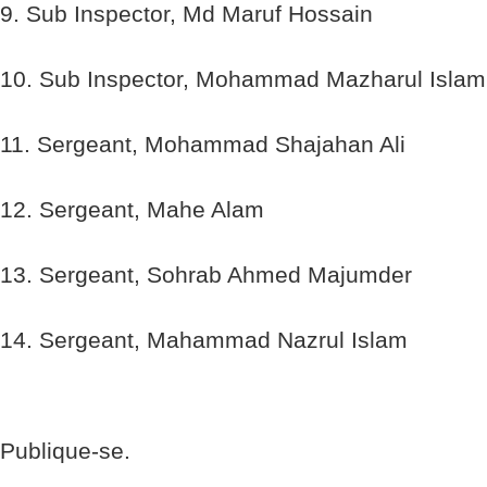
9. Sub Inspector, Md Maruf Hossain
10. Sub Inspector, Mohammad Mazharul Islam
11. Sergeant, Mohammad Shajahan Ali
12. Sergeant, Mahe Alam
13. Sergeant, Sohrab Ahmed Majumder
14. Sergeant, Mahammad Nazrul Islam
Publique-se.