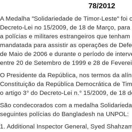
78/2012
A Medalha "Solidariedade de Timor-Leste" foi 
Decreto-Lei no 15/2009, de 18 de Março, para
a polícias e militares estrangeiros que tenha
mandatada para assistir as operações de Def
de Maio de 2006 e durante o período de inte
entre 20 de Setembro de 1999 e 28 de Feverei
O Presidente da República, nos termos da alíne
Constituição da República Democrática de Ti
o artigo 3° do Decreto-Lei n.° 15/2009, de 18 
São condecorados com a medalha Solidariedad
seguintes polícias do Bangladesh na UNPOL:
1. Additional Inspector General, Syed Shahz