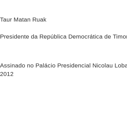
Taur Matan Ruak
Presidente da República Democrática de Timo
Assinado no Palácio Presidencial Nicolau Loba
2012