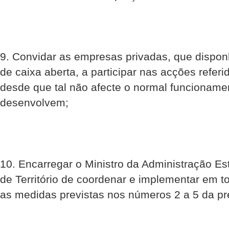
9. Convidar as empresas privadas, que dispo
de caixa aberta, a participar nas acções refer
desde que tal não afecte o normal funcioname
desenvolvem;
10. Encarregar o Ministro da Administração E
de Território de coordenar e implementar em tod
as medidas previstas nos números 2 a 5 da pr