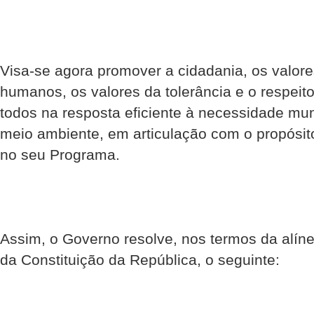
Visa-se agora promover a cidadania, os valores
humanos, os valores da tolerância e o respeito
todos na resposta eficiente à necessidade mu
meio ambiente, em articulação com o propósi
no seu Programa.
Assim, o Governo resolve, nos termos da alínea 
da Constituição da República, o seguinte: