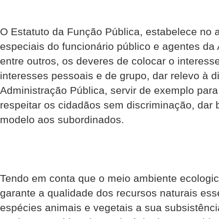
O Estatuto da Função Pública, estabelece no a
especiais do funcionário público e agentes da 
entre outros, os deveres de colocar o interes
interesses pessoais e de grupo, dar relevo à 
Administração Pública, servir de exemplo par
respeitar os cidadãos sem discriminação, dar
modelo aos subordinados.
Tendo em conta que o meio ambiente ecologic
garante a qualidade dos recursos naturais ess
espécies animais e vegetais a sua subsistênci