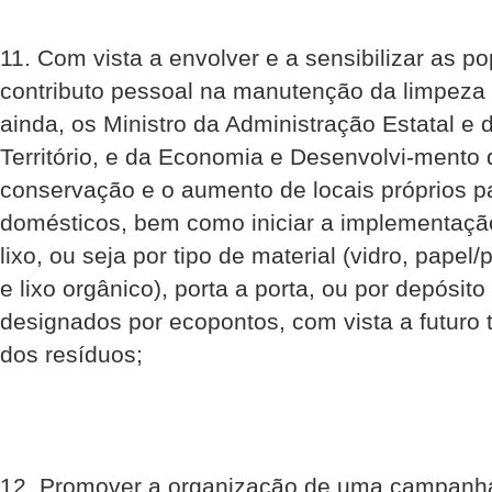
11. Com vista a envolver e a sensibilizar as 
contributo pessoal na manutenção da limpeza d
ainda, os Ministro da Administração Estatal 
Território, e da Economia e Desenvolvi-mento
conservação e o aumento de locais próprios pa
domésticos, bem como iniciar a implementação
lixo, ou seja por tipo de material (vidro, papel/
e lixo orgânico), porta a porta, ou por depósit
designados por ecopontos, com vista a futuro
dos resíduos;
12. Promover a organização de uma campanh