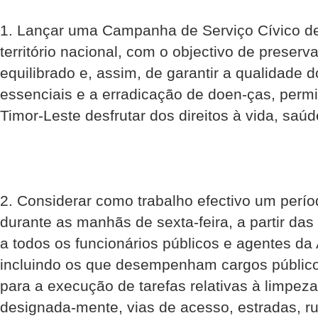
1. Lançar uma Campanha de Serviço Cívico d
território nacional, com o objectivo de preser
equilibrado e, assim, de garantir a qualidade 
essenciais e a erradicação de doen-ças, perm
Timor-Leste desfrutar dos direitos à vida, saú
2. Considerar como trabalho efectivo um perío
durante as manhãs de sexta-feira, a partir das 
a todos os funcionários públicos e agentes da
incluindo os que desempenham cargos públicos
para a execução de tarefas relativas à limpeza
designada-mente, vias de acesso, estradas, ruas