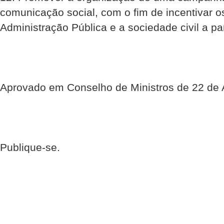
comunicação social, com o fim de incentivar o
Administração Pública e a sociedade civil a part
Aprovado em Conselho de Ministros de 22 de A
Publique-se.