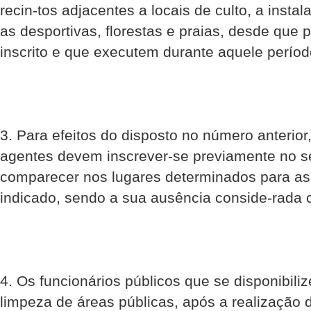
recin-tos adjacentes a locais de culto, a instal
as desportivas, florestas e praias, desde que
inscrito e que executem durante aquele períod
3. Para efeitos do disposto no número anterior,
agentes devem inscrever-se previamente no se
comparecer nos lugares determinados para as
indicado, sendo a sua ausência conside-rada c
4. Os funcionários públicos que se disponibil
limpeza de áreas públicas, após a realização d