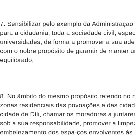
7. Sensibilizar pelo exemplo da Administração
para a cidadania, toda a sociedade civil, espe
universidades, de forma a promover a sua ade
com o nobre propósito de garantir de manter
equilibrado;
8. No âmbito do mesmo propósito referido no n
zonas residenciais das povoações e das cidad
cidade de Díli, chamar os moradores a juntarem
sob a sua responsabilidade, promover a limpe
embelezamento dos espa-ços envolventes às 