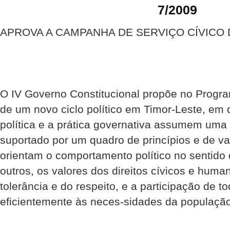
7/2009
APROVA A CAMPANHA DE SERVIÇO CÍVICO 
O IV Governo Constitucional propõe no Progra
de um novo ciclo político em Timor-Leste, em 
política e a prática governativa assumem uma
suportado por um quadro de princípios e de v
orientam o comportamento político no sentido 
outros, os valores dos direitos cívicos e huma
tolerância e do respeito, e a participação de 
eficientemente às neces-sidades da população