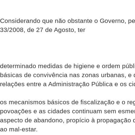
Considerando que não obstante o Governo, pel
33/2008, de 27 de Agosto, ter
determinado medidas de higiene e ordem públ
básicas de convivência nas zonas urbanas, e 
relações entre a Administração Pública e os c
os mecanismos básicos de fiscalização e o re
povoações e as cidades continuam sem esmer
aspecto de abandono, propício à propagação 
ao mal-estar.