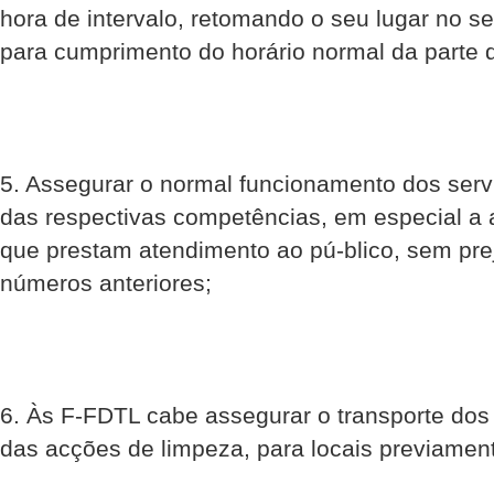
hora de intervalo, retomando o seu lugar no s
para cumprimento do horário normal da parte d
5. Assegurar o normal funcionamento dos serv
das respectivas competências, em especial a 
que prestam atendimento ao pú-blico, sem pre
números anteriores;
6. Às F-FDTL cabe assegurar o transporte dos
das acções de limpeza, para locais previamen