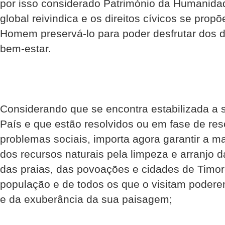
por isso considerado Património da Humanida
global reivindica e os direitos cívicos se pro
Homem preservá-lo para poder desfrutar dos di
bem-estar.
Considerando que se encontra estabilizada a
País e que estão resolvidos ou em fase de reso
problemas sociais, importa agora garantir a 
dos recursos naturais pela limpeza e arranjo da
das praias, das povoações e cidades de Timor-
população e de todos os que o visitam podere
e da exuberância da sua paisagem;