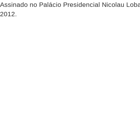
Assinado no Palácio Presidencial Nicolau Loba
2012.