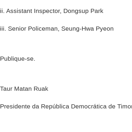
ii. Assistant Inspector, Dongsup Park
iii. Senior Policeman, Seung-Hwa Pyeon
Publique-se.
Taur Matan Ruak
Presidente da República Democrática de Timo