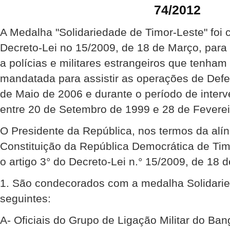
74/2012
A Medalha "Solidariedade de Timor-Leste" foi 
Decreto-Lei no 15/2009, de 18 de Março, para
a polícias e militares estrangeiros que tenha
mandatada para assistir as operações de Def
de Maio de 2006 e durante o período de inte
entre 20 de Setembro de 1999 e 28 de Feverei
O Presidente da República, nos termos da alíne
Constituição da República Democrática de Ti
o artigo 3° do Decreto-Lei n.° 15/2009, de 18 
1. São condecorados com a medalha Solidarie
seguintes:
A- Oficiais do Grupo de Ligação Militar do Ba