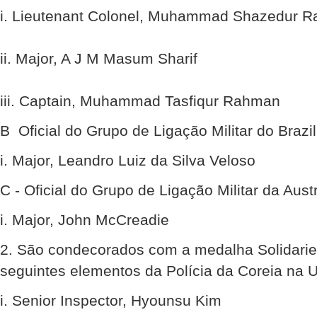
i. Lieutenant Colonel, Muhammad Shazedur 
ii. Major, A J M Masum Sharif
iii. Captain, Muhammad Tasfiqur Rahman
B  Oficial do Grupo de Ligação Militar do Brazil
i. Major, Leandro Luiz da Silva Veloso
C - Oficial do Grupo de Ligação Militar da Austr
i. Major, John McCreadie
2. São condecorados com a medalha Solidarie
seguintes elementos da Polícia da Coreia na
i. Senior Inspector, Hyounsu Kim